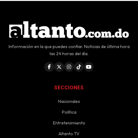
Información en la que puedes confiar. Noticias de última hora
las 24 horas del día.
SECCIONES
Nacionales
Política
Entretenimiento
Altanto TV