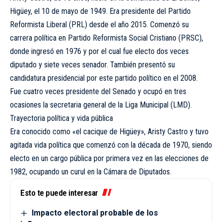
Higüey, el 10 de mayo de 1949. Era presidente del Partido
Reformista Liberal (PRL) desde el año 2015. Comenzó su
carrera política en Partido Reformista Social Cristiano (PRSC),
donde ingresó en 1976 y por el cual fue electo dos veces
diputado y siete veces senador. También presentó su
candidatura presidencial por este partido político en el 2008.
Fue cuatro veces presidente del Senado y ocupó en tres
ocasiones la secretaria general de la Liga Municipal (LMD).
Trayectoria política y vida pública
Era conocido como «el cacique de Higüey», Aristy Castro y tuvo
agitada vida política que comenzó con la década de 1970, siendo
electo en un cargo pública por primera vez en las elecciones de
1982, ocupando un curul en la Cámara de Diputados.
Esto te puede interesar
Impacto electoral probable de los