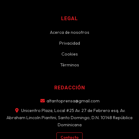
LEGAL
Acerca de nosotros
Privacidad
Cookies
Términos
REDACCIÓN
altantoprensa@gmail.com
Unicentro Plaza, Local #25 Av. 27 de Febrero esq. Av.
Abraham Lincoln Piantini, Santo Domingo, D.N. 10148 República
Dominicana
Contacto