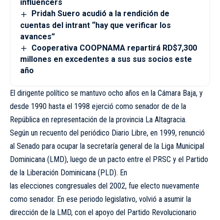
influencers
Pridah Suero acudió a la rendición de
cuentas del intrant “hay que verificar los
avances”
Cooperativa COOPNAMA repartirá RD$7,300
millones en excedentes a sus sus socios este
año
El dirigente político se mantuvo ocho años en la Cámara Baja, y
desde 1990 hasta el 1998 ejerció como senador de de la
República en representación de la provincia La Altagracia.
Según un recuento del periódico Diario Libre, en 1999, renunció
al Senado para ocupar la secretaría general de la Liga Municipal
Dominicana (LMD), luego de un pacto entre el PRSC y el Partido
de la Liberación Dominicana (PLD). En
las elecciones congresuales del 2002, fue electo nuevamente
como senador. En ese periodo legislativo, volvió a asumir la
dirección de la LMD, con el apoyo del Partido Revolucionario