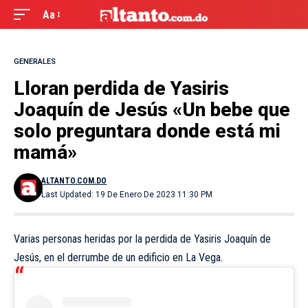
Aa
GENERALES
Lloran perdida de Yasiris
Joaquín de Jesús «Un bebe que
solo preguntara donde está mi
mamá»
ALTANTO.COM.DO
Last Updated: 19 De Enero De 2023 11:30 PM
Varias personas heridas por la perdida de Yasiris Joaquín de
Jesús, en el derrumbe de un edificio en La Vega.