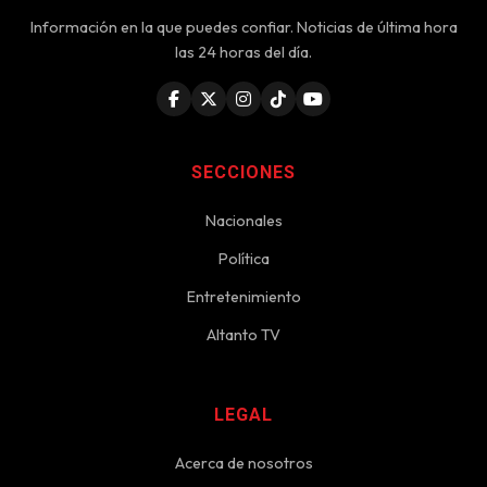
Información en la que puedes confiar. Noticias de última hora
las 24 horas del día.
SECCIONES
Nacionales
Política
Entretenimiento
Altanto TV
LEGAL
Acerca de nosotros