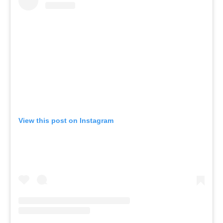
View this post on Instagram