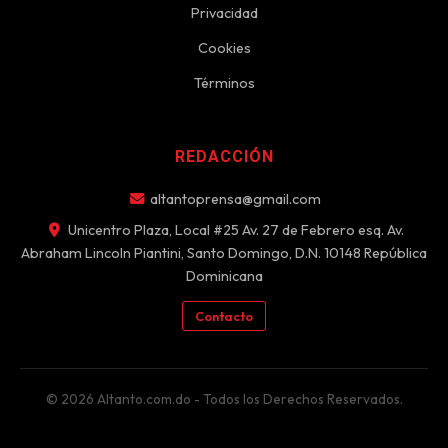
Privacidad
Cookies
Términos
REDACCIÓN
altantoprensa@gmail.com
Unicentro Plaza, Local #25 Av. 27 de Febrero esq. Av.
Abraham Lincoln Piantini, Santo Domingo, D.N. 10148 República
Dominicana
Contacto
© 2026 Altanto.com.do - Todos los Derechos Reservados.