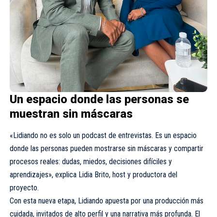
Un espacio donde las personas se
muestran sin máscaras
«Lidiando no es solo un podcast de entrevistas. Es un espacio
donde las personas pueden mostrarse sin máscaras y compartir
procesos reales: dudas, miedos, decisiones difíciles y
aprendizajes», explica Lidia Brito, host y productora del
proyecto.
Con esta nueva etapa, Lidiando apuesta por una producción más
cuidada, invitados de alto perfil y una narrativa más profunda. El