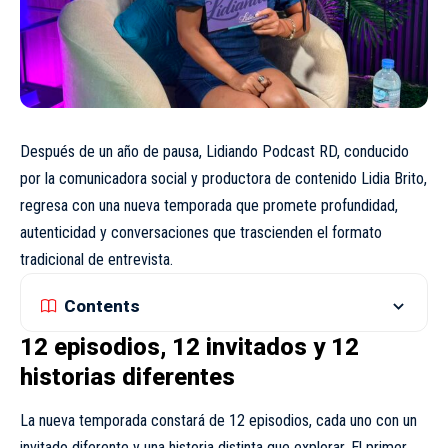
Después de un año de pausa, Lidiando Podcast RD, conducido
por la comunicadora social y productora de contenido Lidia Brito,
regresa con una nueva temporada que promete profundidad,
autenticidad y conversaciones que trascienden el formato
tradicional de entrevista.
Contents
12 episodios, 12 invitados y 12
historias diferentes
La nueva temporada constará de 12 episodios, cada uno con un
invitado diferente y una historia distinta que explorar. El primer