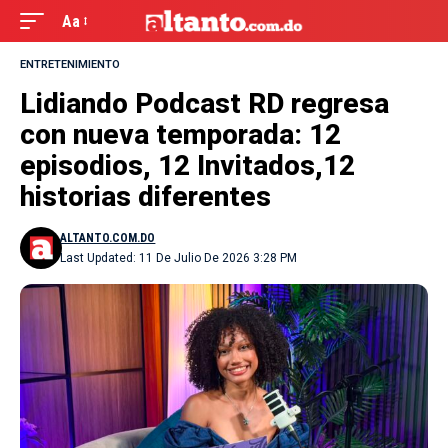
Aa
ENTRETENIMIENTO
Lidiando Podcast RD regresa
con nueva temporada: 12
episodios, 12 Invitados,12
historias diferentes
ALTANTO.COM.DO
Last Updated: 11 De Julio De 2026 3:28 PM