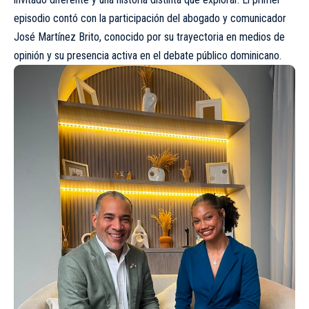
episodio contó con la participación del abogado y comunicador
José Martínez Brito, conocido por su trayectoria en medios de
opinión y su presencia activa en el debate público dominicano.