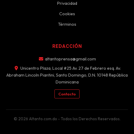
Privacidad
Cookies
Términos
REDACCIÓN
altantoprensa@gmail.com
Unicentro Plaza, Local #25 Av. 27 de Febrero esq. Av.
Abraham Lincoln Piantini, Santo Domingo, D.N. 10148 República
Dominicana
Contacto
© 2026 Altanto.com.do - Todos los Derechos Reservados.