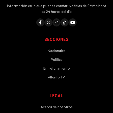
Información en la que puedes confiar. Noticias de última hora
las 24 horas del día.
SECCIONES
Nacionales
Política
Entretenimiento
Altanto TV
LEGAL
Acerca de nosotros