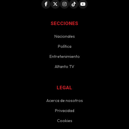
SECCIONES
Nacionales
Política
Entretenimiento
Altanto TV
LEGAL
Acerca de nosotros
Privacidad
Cookies