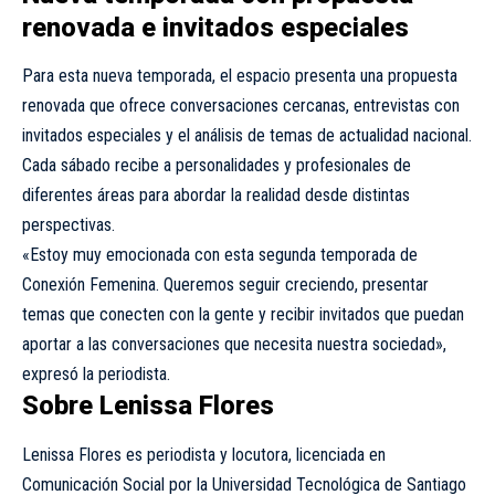
renovada e invitados especiales
Para esta nueva temporada, el espacio presenta una propuesta
renovada que ofrece conversaciones cercanas, entrevistas con
invitados especiales y el análisis de temas de actualidad nacional.
Cada sábado recibe a personalidades y profesionales de
diferentes áreas para abordar la realidad desde distintas
perspectivas.
«Estoy muy emocionada con esta segunda temporada de
Conexión Femenina. Queremos seguir creciendo, presentar
temas que conecten con la gente y recibir invitados que puedan
aportar a las conversaciones que necesita nuestra sociedad»,
expresó la periodista.
Sobre Lenissa Flores
Lenissa Flores es periodista y locutora, licenciada en
Comunicación Social por la Universidad Tecnológica de Santiago