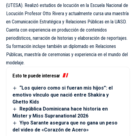
(UTESA). Realizó estudios de locución en la Escuela Nacional de
Locución Profesor Otto Rivera y actualmente cursa una maestría
en Comunicación Estratégica y Relaciones Públicas en la UASD.
Cuenta con experiencia en producción de contenidos
periodísticos, narración de historias y elaboración de reportajes.
Su formación incluye también un diplomado en Relaciones
Públicas, maestría de ceremonias y experiencia en el mundo del
modelaje.
Esto te puede interesar
“Los quiero como si fueran mis hijos”: el
emotivo vínculo que nació entre Shakira y
Ghetto Kids
República Dominicana hace historia en
Mister y Miss Supranational 2026
Yiyo Sarante asegura que no gana un peso
del video de «Corazón de Acero»