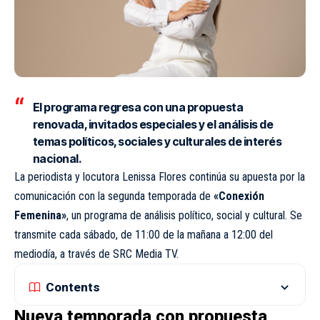
El programa regresa con una propuesta
renovada, invitados especiales y el análisis de
temas políticos, sociales y culturales de interés
nacional.
La periodista y locutora Lenissa Flores continúa su apuesta por la
comunicación con la segunda temporada de
«Conexión
Femenina»
, un programa de análisis político, social y cultural. Se
transmite cada sábado, de 11:00 de la mañana a 12:00 del
mediodía, a través de SRC Media TV.
Contents
Nueva temporada con propuesta