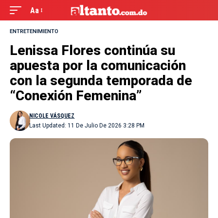
Aa
ENTRETENIMIENTO
Lenissa Flores continúa su
apuesta por la comunicación
con la segunda temporada de
“Conexión Femenina”
NICOLE VÁSQUEZ
Last Updated: 11 De Julio De 2026 3:28 PM