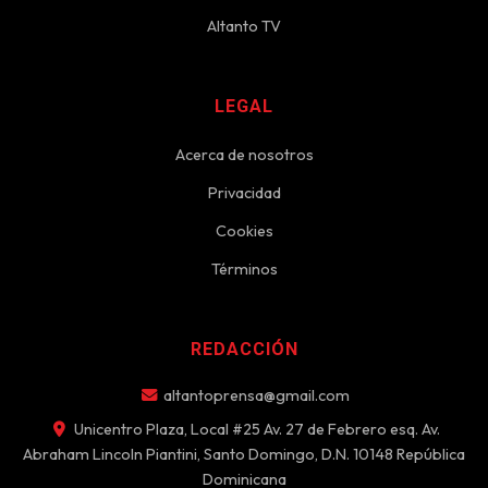
Altanto TV
LEGAL
Acerca de nosotros
Privacidad
Cookies
Términos
REDACCIÓN
altantoprensa@gmail.com
Unicentro Plaza, Local #25 Av. 27 de Febrero esq. Av.
Abraham Lincoln Piantini, Santo Domingo, D.N. 10148 República
Dominicana