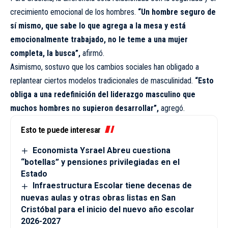
crecimiento emocional de los hombres.
“Un hombre seguro de
sí mismo, que sabe lo que agrega a la mesa y está
emocionalmente trabajado, no le teme a una mujer
completa, la busca”,
afirmó.
Asimismo, sostuvo que los cambios sociales han obligado a
replantear ciertos modelos tradicionales de masculinidad.
“Esto
obliga a una redefinición del liderazgo masculino que
muchos hombres no supieron desarrollar”,
agregó.
Esto te puede interesar
Economista Ysrael Abreu cuestiona
“botellas” y pensiones privilegiadas en el
Estado
Infraestructura Escolar tiene decenas de
nuevas aulas y otras obras listas en San
Cristóbal para el inicio del nuevo año escolar
2026-2027