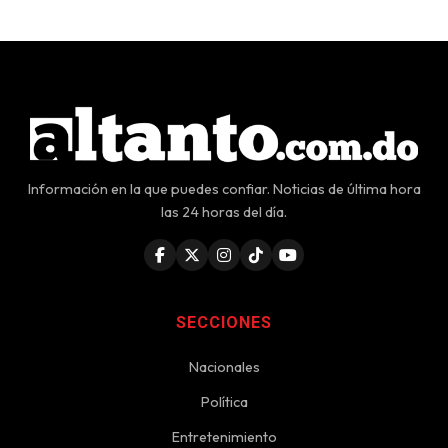
Información en la que puedes confiar. Noticias de última hora
las 24 horas del día.
SECCIONES
Nacionales
Política
Entretenimiento