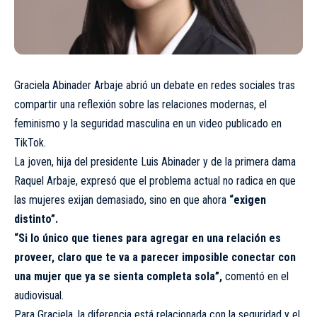
Graciela Abinader Arbaje abrió un debate en redes sociales tras
compartir una reflexión sobre las relaciones modernas, el
feminismo y la seguridad masculina en un video publicado en
TikTok.
La joven, hija del presidente Luis Abinader y de la primera dama
Raquel Arbaje, expresó que el problema actual no radica en que
las mujeres exijan demasiado, sino en que ahora
“exigen
distinto”.
“Si lo único que tienes para agregar en una relación es
proveer, claro que te va a parecer imposible conectar con
una mujer que ya se sienta completa sola”,
comentó en el
audiovisual.
Para Graciela, la diferencia está relacionada con la seguridad y el