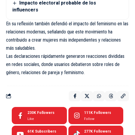
Impacto electoral probable de los
influencers
En su reflexión también defendió el impacto del feminismo en las
relaciones modernas, señalando que este movimiento ha
contribuido a crear mujeres más independientes y relaciones
más saludables.
Las declaraciones rápidamente generaron reacciones divididas
en redes sociales, donde usuarios debatieron sobre roles de
género, relaciones de pareja y feminismo.
230K
Followers
111K
Followers
Like
Follow
61K
Subscribers
277K
Followers