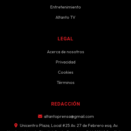
Entretenimiento
Altanto TV
LEGAL
Acerca de nosotros
Privacidad
Cookies
Términos
REDACCIÓN
altantoprensa@gmail.com
Unicentro Plaza, Local #25 Av. 27 de Febrero esq. Av.