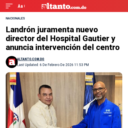
Aa
NACIONALES
Landrón juramenta nuevo
director del Hospital Gautier y
anuncia intervención del centro
ALTANTO.COM.DO
Last Updated: 6 De Febrero De 2026 11:53 PM