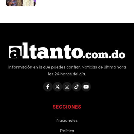
Información en la que puedes confiar. Noticias de última hora
las 24 horas del día.
SECCIONES
Nacionales
Política