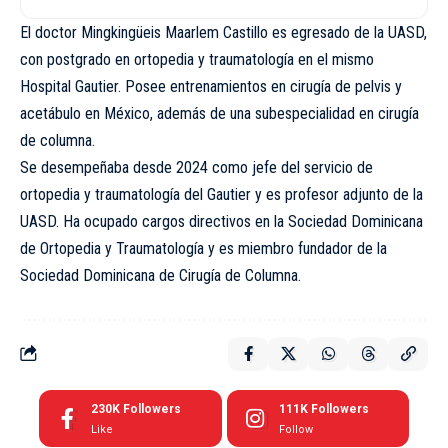
El doctor Mingkingüeis Maarlem Castillo es egresado de la UASD,
con postgrado en ortopedia y traumatología en el mismo
Hospital Gautier. Posee entrenamientos en cirugía de pelvis y
acetábulo en México, además de una subespecialidad en cirugía
de columna.
Se desempeñaba desde 2024 como jefe del servicio de
ortopedia y traumatología del Gautier y es profesor adjunto de la
UASD. Ha ocupado cargos directivos en la Sociedad Dominicana
de Ortopedia y Traumatología y es miembro fundador de la
Sociedad Dominicana de Cirugía de Columna.
230K
Followers
111K
Followers
Like
Follow