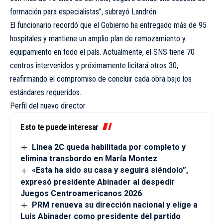
formación para especialistas”, subrayó Landrón.
El funcionario recordó que el Gobierno ha entregado más de 95
hospitales y mantiene un amplio plan de remozamiento y
equipamiento en todo el país. Actualmente, el SNS tiene 70
centros intervenidos y próximamente licitará otros 30,
reafirmando el compromiso de concluir cada obra bajo los
estándares requeridos.
Perfil del nuevo director
Esto te puede interesar
Línea 2C queda habilitada por completo y
elimina transbordo en María Montez
«Esta ha sido su casa y seguirá siéndolo”,
expresó presidente Abinader al despedir
Juegos Centroamericanos 2026
PRM renueva su dirección nacional y elige a
Luis Abinader como presidente del partido