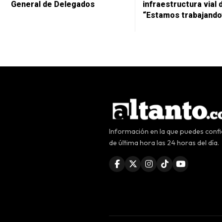
General de Delegados
infraestructura vial 
“Estamos trabajando
Información en la que puedes confia
de última hora las 24 horas del día.