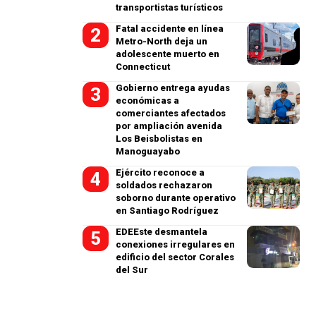
transportistas turísticos
Fatal accidente en línea
Metro-North deja un
adolescente muerto en
Connecticut
Gobierno entrega ayudas
económicas a
comerciantes afectados
por ampliación avenida
Los Beisbolistas en
Manoguayabo
Ejército reconoce a
soldados rechazaron
soborno durante operativo
en Santiago Rodríguez
EDEEste desmantela
conexiones irregulares en
edificio del sector Corales
del Sur