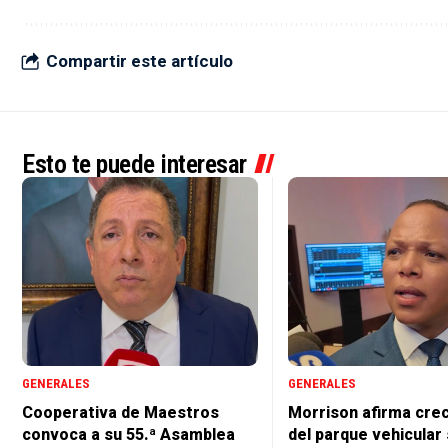
Compartir este artículo
Esto te puede interesar
GENERALES
GENERALES
Cooperativa de Maestros
Morrison afirma cre
convoca a su 55.ª Asamblea
del parque vehicular 