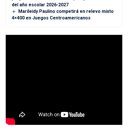
del año escolar 2026-2027
Marileidy Paulino competirá en relevo mixto
4×400 en Juegos Centroamericanos