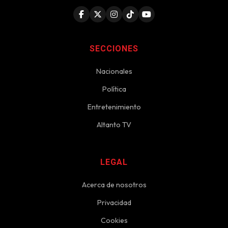
SECCIONES
Nacionales
Política
Entretenimiento
Altanto TV
LEGAL
Acerca de nosotros
Privacidad
Cookies