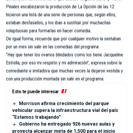
Pinales encabezaron la producción de La Opción de las 12
hicieron una lista de una serie de personas que, según ellos,
estaban desfasados, y los iban a sustituir por muchachas
voluptuosas para formarlas en hacer comedia.
De igual forma, recuerda que por cualquier motivo la sentaban
por un mes sin salir en las comedias del programa.
“Hay que tener los ovarios blindados como los tiene Jacqueline
Estrella, por eso mi respeto y mi admiración”, expresa sobre la
comediante e imitadora que muchas veces la dejaron vestida y
con una producción montada sin salir en el programa.
Esto te puede interesar
Morrison afirma crecimiento del parque
vehicular supera la infraestructura vial del país
“Estamos trabajando”
Gobierno ha entregado 926 nuevas aulas y
proyecta alcanzar meta de 1,500 para el inicio