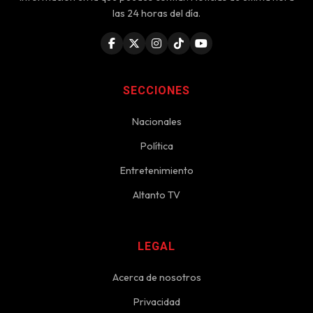
las 24 horas del día.
SECCIONES
Nacionales
Política
Entretenimiento
Altanto TV
LEGAL
Acerca de nosotros
Privacidad