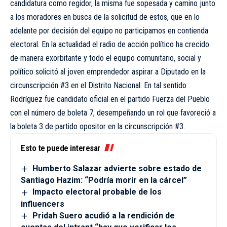
candidatura como regidor, la misma fue sopesada y camino junto
a los moradores en busca de la solicitud de estos, que en lo
adelante por decisión del equipo no participamos en contienda
electoral. En la actualidad el radio de acción político ha crecido
de manera exorbitante y todo el equipo comunitario, social y
político solicitó al joven emprendedor aspirar a Diputado en la
circunscripción #3 en el Distrito Nacional. En tal sentido
Rodríguez fue candidato oficial en el partido Fuerza del Pueblo
con el número de boleta 7, desempeñando un rol que favoreció a
la boleta 3 de partido opositor en la circunscripción #3.
Esto te puede interesar
Humberto Salazar advierte sobre estado de
Santiago Hazim: “Podría morir en la cárcel”
Impacto electoral probable de los
influencers
Pridah Suero acudió a la rendición de