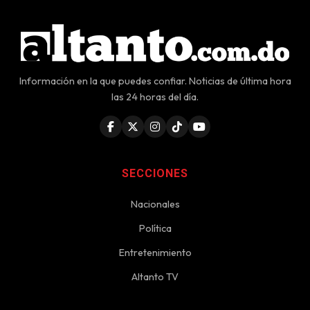
Información en la que puedes confiar. Noticias de última hora
las 24 horas del día.
SECCIONES
Nacionales
Política
Entretenimiento
Altanto TV