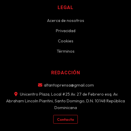
LEGAL
Acerca de nosotros
Privacidad
Cookies
Términos
REDACCIÓN
altantoprensa@gmail.com
Unicentro Plaza, Local #25 Av. 27 de Febrero esq. Av.
Abraham Lincoln Piantini, Santo Domingo, D.N. 10148 República
Dominicana
Contacto