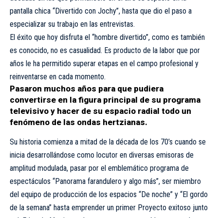
pantalla chica “Divertido con Jochy”, hasta que dio el paso a
especializar su trabajo en las entrevistas.
El éxito que hoy disfruta el “hombre divertido”, como es también
es conocido, no es casualidad. Es producto de la labor que por
años le ha permitido superar etapas en el campo profesional y
reinventarse en cada momento.
Pasaron muchos años para que pudiera
convertirse en la figura principal de su programa
televisivo y hacer de su espacio radial todo un
fenómeno de las ondas hertzianas.
Su historia comienza a mitad de la década de los 70’s cuando se
inicia desarrollándose como locutor en diversas emisoras de
amplitud modulada, pasar por el emblemático programa de
espectáculos “Panorama farandulero y algo más”, ser miembro
del equipo de producción de los espacios “De noche” y “El gordo
de la semana” hasta emprender un primer Proyecto exitoso junto