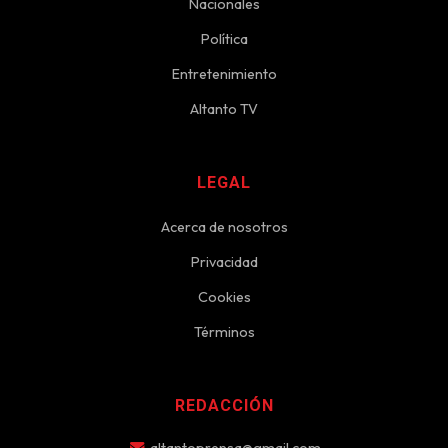
Nacionales
Política
Entretenimiento
Altanto TV
LEGAL
Acerca de nosotros
Privacidad
Cookies
Términos
REDACCIÓN