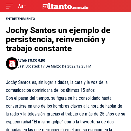
Aa
ENTRETENIMIENTO
Jochy Santos un ejemplo de
persistencia, reinvención y
trabajo constante
ALTANTO.COM.DO
Last Updated: 17 De Marzo De 2022 12:25 PM
Jochy Santos es, sin lugar a dudas, la cara y la voz de la
comunicación dominicana de los últimos 15 años.
Con el pasar del tiempo, su figura se ha consolidado hasta
convertirse en uno de los hombres claves a la hora de hablar de
la radio y la televisión, gracias al trabajo de más de 25 años de su
espacio radial “El mismo golpe” como la trayectoria de dos
décadas en las que permaneció en el aire su espacio en la