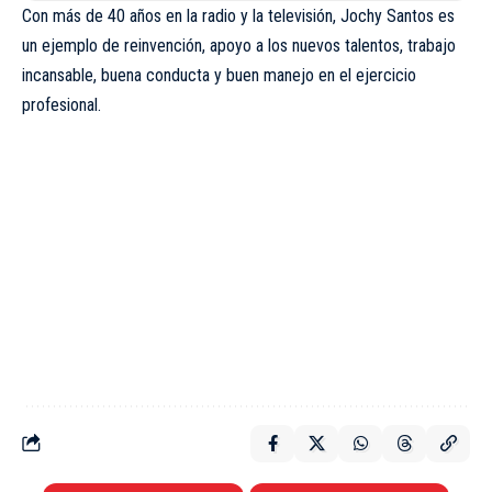
Con más de 40 años en la radio y la televisión, Jochy Santos es
un ejemplo de reinvención, apoyo a los nuevos talentos, trabajo
incansable, buena conducta y buen manejo en el ejercicio
profesional.