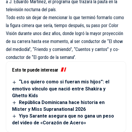
a J. Eduardo Martinez, el programa que trazará la pauta en la
televisión nocturna del país.
Todo esto sin dejar de mencionar lo que terminó formarlo como
la figura cimera que sería, tiempo después, su paso por Color
Visión durante unos diez años, donde logró la mayor proyección
de su carrera hasta ese momento, al ser conductor de “El show
del mediodía”, “Friendo y comiendo”, “Cuentos y cantos” y co-
conductor de “El gordo de la semana”.
Esto te puede interesar
“Los quiero como si fueran mis hijos”: el
emotivo vínculo que nació entre Shakira y
Ghetto Kids
República Dominicana hace historia en
Mister y Miss Supranational 2026
Yiyo Sarante asegura que no gana un peso
del video de «Corazón de Acero»