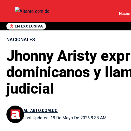
Nacion
EN EXCLUSIVA
NACIONALES
Jhonny Aristy expr
dominicanos y llam
judicial
ALTANTO.COM.DO
Last Updated: 19 De Mayo De 2026 9:38 AM