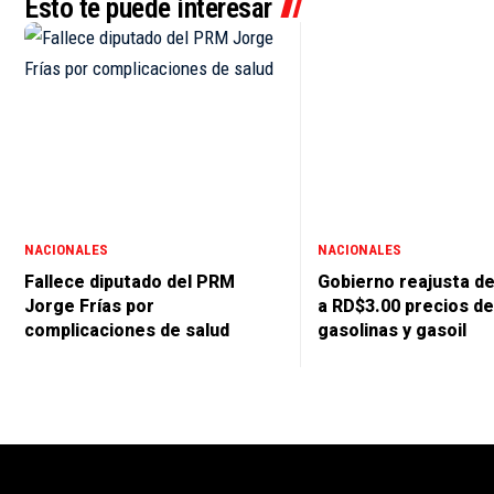
Esto te puede interesar
NACIONALES
NACIONALES
Fallece diputado del PRM
Gobierno reajusta d
Jorge Frías por
a RD$3.00 precios de
complicaciones de salud
gasolinas y gasoil