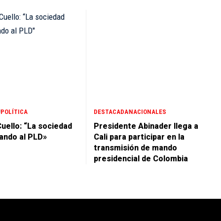
POLÍTICA
DESTACADA
NACIONALES
uello: “La sociedad
Presidente Abinader llega a
ando al PLD»
Cali para participar en la
transmisión de mando
presidencial de Colombia