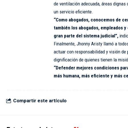
de ventilación adecuada, áreas dignas 
un servicio eficiente.
“Como abogados, conocemos de cerca
también los abogados, empleados y c
gran parte del sistema judicial”,
indi
Finalmente, Jhonny Aristy llamó a todos
actuar con responsabilidad y visión de p
dignificación de quienes tienen la misió
“Defender mejores condiciones para
más humana, más eficiente y más ce
Compartir este artículo