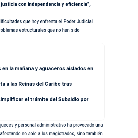
justicia con independencia y eficiencia”,
dificultades que hoy enfrenta el Poder Judicial
oblemas estructurales que no han sido
en la mañana y aguaceros aislados en
ta a las Reinas del Caribe tras
mplificar el trámite del Subsidio por
e jueces y personal administrativo ha provocado una
 afectando no solo a los magistrados, sino también