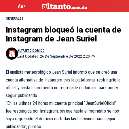
Aa
GENERALES
Instagram bloqueó la cuenta de
Instagram de Jean Suriel
ALTANTO.COM.DO
Last Updated: 26 De Septiembre De 2022 2:20 PM
El analista meteorológico Jean Suriel informó que se creó una
cuenta alternativa de Instagram tras la plataforma restringirle la
oficial y hasta el momento no regresarle el dominio para poder
seguir publicando.
“En las últimas 24 horas mi cuenta principal “JeanSurielOficial”
fue restringida por Instagram, sin que hasta el momento se nos
haya regresado el dominio de todas las funciones para seguir
publicando”, publicó.