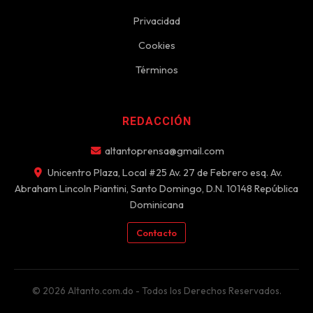
Privacidad
Cookies
Términos
REDACCIÓN
altantoprensa@gmail.com
Unicentro Plaza, Local #25 Av. 27 de Febrero esq. Av.
Abraham Lincoln Piantini, Santo Domingo, D.N. 10148 República
Dominicana
Contacto
© 2026 Altanto.com.do - Todos los Derechos Reservados.