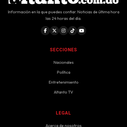
Información en la que puedes confiar. Noticias de última hora
las 24 horas del día.
SECCIONES
Nacionales
Política
Entretenimiento
Altanto TV
LEGAL
Acerca de nosotros