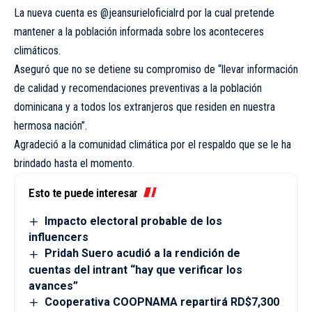
La nueva cuenta es @jeansurieloficialrd por la cual pretende
mantener a la población informada sobre los aconteceres
climáticos.
Aseguró que no se detiene su compromiso de “llevar información
de calidad y recomendaciones preventivas a la población
dominicana y a todos los extranjeros que residen en nuestra
hermosa nación”.
Agradeció a la comunidad climática por el respaldo que se le ha
brindado hasta el momento.
Esto te puede interesar
Impacto electoral probable de los
influencers
Pridah Suero acudió a la rendición de
cuentas del intrant “hay que verificar los
avances”
Cooperativa COOPNAMA repartirá RD$7,300