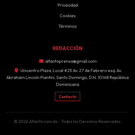
Privacidad
Cookies
Términos
REDACCIÓN
altantoprensa@gmail.com
Unicentro Plaza, Local #25 Av. 27 de Febrero esq. Av.
Abraham Lincoln Piantini, Santo Domingo, D.N. 10148 República
Dominicana
Contacto
© 2026 Altanto.com.do - Todos los Derechos Reservados.