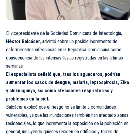
El vicepresidente de la Sociedad Dominicana de Infectología,
Héctor Balcácer
, advirtió sobre un posible incremento de
enfermedades infecciosas en la República Dominicana como
consecuencia de las intensas lluvias registradas en las últimas
semanas.
El especialista señaló que, tras los aguaceros, podrían
aumentar los casos de dengue, malaria, leptospirosis, Zika
y chikungunya, así como afecciones respiratorias y
problemas en la piel.
Balcácer explicó que el riesgo no se limita a comunidades
vulnerables, ya que las inundaciones también han afectado zonas
residenciales, lo que incrementa la exposición de la población en
general, incluyendo quienes residen en edificios y torres de