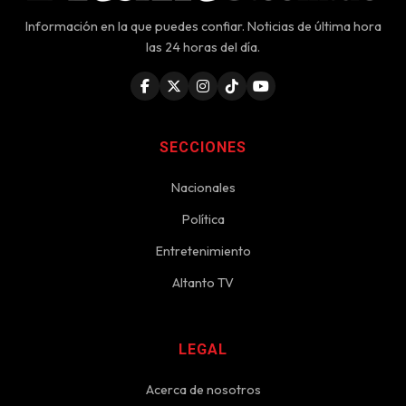
Información en la que puedes confiar. Noticias de última hora
las 24 horas del día.
SECCIONES
Nacionales
Política
Entretenimiento
Altanto TV
LEGAL
Acerca de nosotros