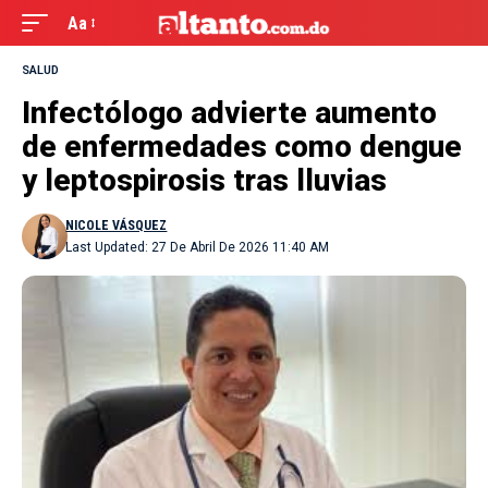
Aa
SALUD
Infectólogo advierte aumento
de enfermedades como dengue
y leptospirosis tras lluvias
NICOLE VÁSQUEZ
Last Updated: 27 De Abril De 2026 11:40 AM