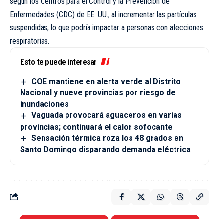
según los Centros para el Control y la Prevención de
Enfermedades (CDC) de EE. UU., al incrementar las partículas
suspendidas, lo que podría impactar a personas con afecciones
respiratorias.
Esto te puede interesar
COE mantiene en alerta verde al Distrito
Nacional y nueve provincias por riesgo de
inundaciones
Vaguada provocará aguaceros en varias
provincias; continuará el calor sofocante
Sensación térmica roza los 48 grados en
Santo Domingo disparando demanda eléctrica