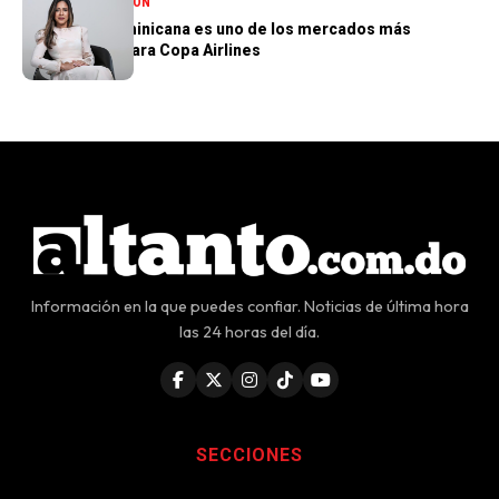
NACIONALES
OPINIÓN
República Dominicana es uno de los mercados más
importantes para Copa Airlines
Información en la que puedes confiar. Noticias de última hora
las 24 horas del día.
SECCIONES