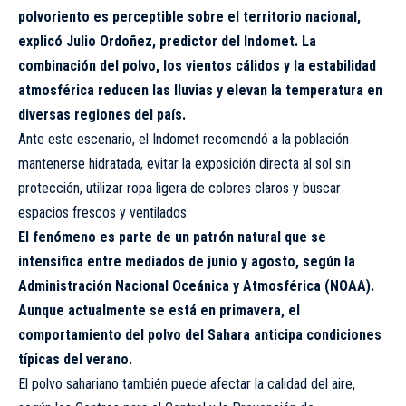
polvoriento es perceptible sobre el territorio nacional,
explicó Julio Ordoñez, predictor del Indomet. La
combinación del polvo, los vientos cálidos y la estabilidad
atmosférica reducen las lluvias y elevan la temperatura en
diversas regiones del país.
Ante este escenario, el Indomet recomendó a la población
mantenerse hidratada, evitar la exposición directa al sol sin
protección, utilizar ropa ligera de colores claros y buscar
espacios frescos y ventilados.
El fenómeno es parte de un patrón natural que se
intensifica entre mediados de junio y agosto, según la
Administración Nacional Oceánica y Atmosférica (NOAA).
Aunque actualmente se está en primavera, el
comportamiento del polvo del Sahara anticipa condiciones
típicas del verano.
El polvo sahariano también puede afectar la calidad del aire,