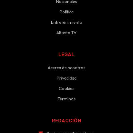
Nacionales
Política
Entretenimiento
Altanto TV
LEGAL
Acerca de nosotros
Privacidad
Cookies
Términos
REDACCIÓN