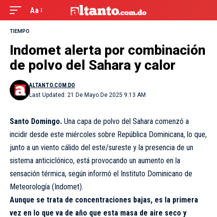
Aa
TIEMPO
Indomet alerta por combinación
de polvo del Sahara y calor
ALTANTO.COM.DO
Last Updated: 21 De Mayo De 2025 9:13 AM
Santo Domingo.
Una capa de polvo del Sahara comenzó a
incidir desde este miércoles sobre República Dominicana, lo que,
junto a un viento cálido del este/sureste y la presencia de un
sistema anticiclónico, está provocando un aumento en la
sensación térmica, según informó el Instituto Dominicano de
Meteorología (Indomet).
Aunque se trata de concentraciones bajas, es la primera
vez en lo que va de año que esta masa de aire seco y