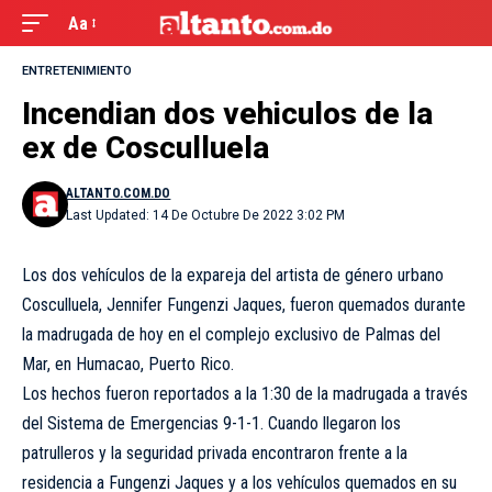
Aa
ENTRETENIMIENTO
Incendian dos vehiculos de la
ex de Cosculluela
ALTANTO.COM.DO
Last Updated: 14 De Octubre De 2022 3:02 PM
Los dos vehículos de la expareja del artista de género urbano
Cosculluela, Jennifer Fungenzi Jaques, fueron quemados durante
la madrugada de hoy en el complejo exclusivo de Palmas del
Mar, en Humacao, Puerto Rico.
Los hechos fueron reportados a la 1:30 de la madrugada a través
del Sistema de Emergencias 9-1-1. Cuando llegaron los
patrulleros y la seguridad privada encontraron frente a la
residencia a Fungenzi Jaques y a los vehículos quemados en su