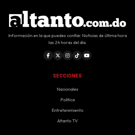
Información en la que puedes confiar. Noticias de última hora
las 24 horas del día.
SECCIONES
Nacionales
Política
Entretenimiento
Altanto TV