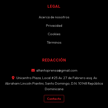
LEGAL
Acerca de nosotros
Privacidad
Cookies
Términos
REDACCIÓN
altantoprensa@gmail.com
Unicentro Plaza, Local #25 Av. 27 de Febrero esq. Av.
Abraham Lincoln Piantini, Santo Domingo, D.N. 10148 República
Dominicana
Contacto