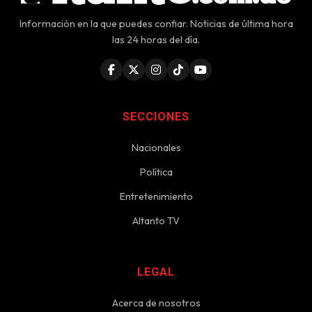
Información en la que puedes confiar. Noticias de última hora
las 24 horas del día.
SECCIONES
Nacionales
Política
Entretenimiento
Altanto TV
LEGAL
Acerca de nosotros