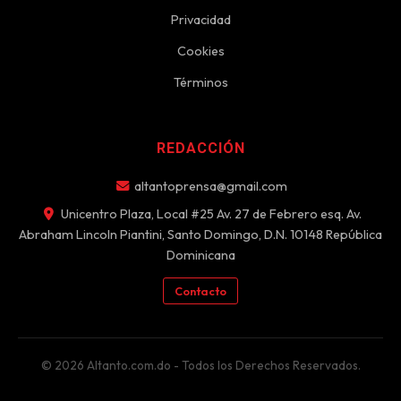
Privacidad
Cookies
Términos
REDACCIÓN
altantoprensa@gmail.com
Unicentro Plaza, Local #25 Av. 27 de Febrero esq. Av.
Abraham Lincoln Piantini, Santo Domingo, D.N. 10148 República
Dominicana
Contacto
© 2026 Altanto.com.do - Todos los Derechos Reservados.