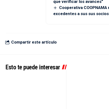
que verificar los avances”
Cooperativa COOPNAMA re
excedentes a sus sus socios
Compartir este artículo
Esto te puede interesar