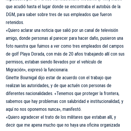
que acudió hasta el lugar donde se encontraba el autobús de la
DGM, para saber sobre tres de sus empleados que fueron
retenidos.
«Quiero aclarar una noticia que salió por un canal de televisión
amigo, donde personas al parecer para hacer daño, pusieron una
foto nuestra que fuimos a ver como tres empleados del campos
de golf Playa Dorada, con más de 20 años trabajando allí con sus
permisos, estaban siendo llevados por el vehículo de
Migración», expresó la funcionaria.
Ginette Bournigal dijo estar de acuerdo con el trabajo que
realizan las autoridades, y de que actuén con personas de
diferentes nacionalidades. «Tenemos que proteger la frontera,
sabemos que hay problemas con salubridad e institucionalidad, y
aquí no nos oponemos nunca», manifestó.
«Quiero agradecer el trato de los militares que estaban allí, y
decir que me apena mucho que no haya una oficina organizada