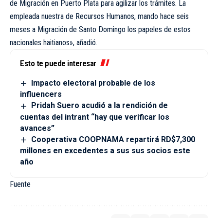
de Migración en Puerto Plata para agilizar los trámites. La
empleada nuestra de Recursos Humanos, mando hace seis
meses a Migración de Santo Domingo los papeles de estos
nacionales haitianos», añadió.
Esto te puede interesar
Impacto electoral probable de los
influencers
Pridah Suero acudió a la rendición de
cuentas del intrant “hay que verificar los
avances”
Cooperativa COOPNAMA repartirá RD$7,300
millones en excedentes a sus sus socios este
año
Fuente