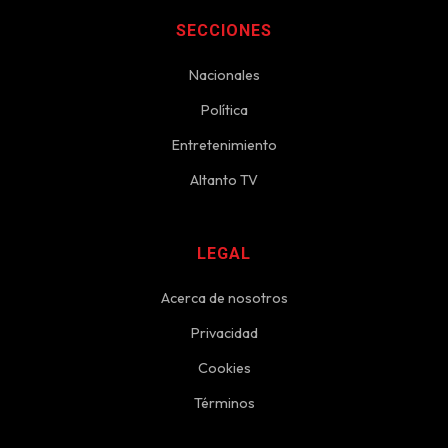
SECCIONES
Nacionales
Política
Entretenimiento
Altanto TV
LEGAL
Acerca de nosotros
Privacidad
Cookies
Términos