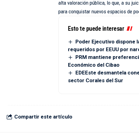
alta valoración pública, lo que, a su jui
para conquistar nuevos espacios de po
Esto te puede interesar
Poder Ejecutivo dispone l
requeridos por EEUU por narc
PRM mantiene preferenci
Económico del Cibao
EDEEste desmantela conexi
sector Corales del Sur
Compartir este artículo