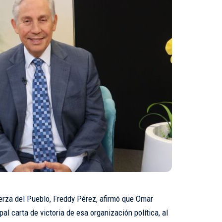
uerza del Pueblo, Freddy Pérez, afirmó que Omar
al carta de victoria de esa organización política, al