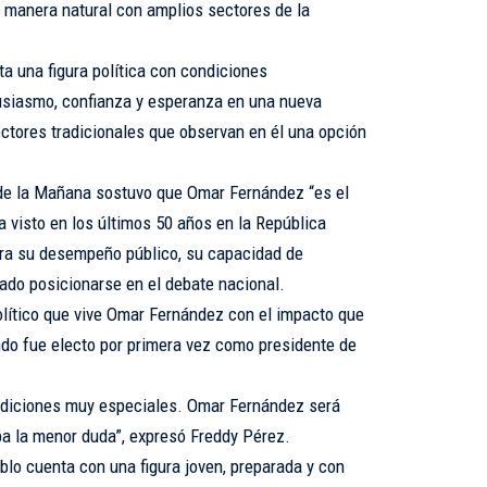
 manera natural con amplios sectores de la
 una figura política con condiciones
usiasmo, confianza y esperanza en una nueva
ctores tradicionales que observan en él una opción
de la Mañana sostuvo que Omar Fernández “es el
 visto en los últimos 50 años en la República
era su desempeño público, su capacidad de
ado posicionarse en el debate nacional.
lítico que vive Omar Fernández con el impacto que
do fue electo por primera vez como presidente de
ndiciones muy especiales. Omar Fernández será
a la menor duda”, expresó Freddy Pérez.
blo cuenta con una figura joven, preparada y con