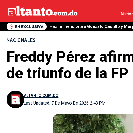
Nacion
EN EXCLUSIVA
Hazim menciona a Gonzalo Castillo y Mar
NACIONALES
Freddy Pérez afirm
de triunfo de la FP
ALTANTO.COM.DO
Last Updated: 7 De Mayo De 2026 2:43 PM