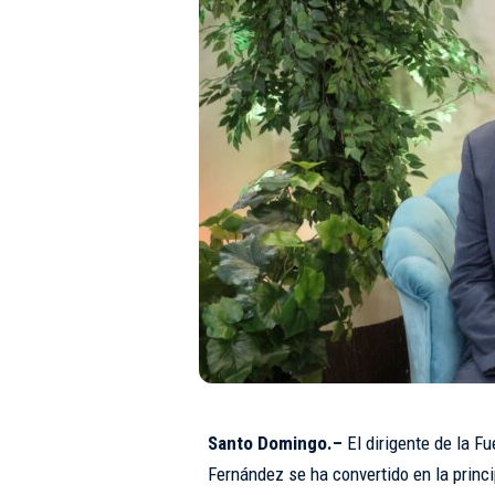
Santo Domingo.–
El dirigente de la F
Fernández se ha convertido en la princip