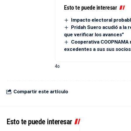
Esto te puede interesar
Impacto electoral probabl
Pridah Suero acudió a la r
que verificar los avances”
Cooperativa COOPNAMA re
excedentes a sus sus socios
4o
Compartir este artículo
Esto te puede interesar