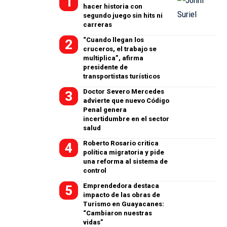
hacer historia con
segundo juego sin hits ni
carreras
“Cuando llegan los
cruceros, el trabajo se
multiplica”, afirma
presidente de
transportistas turísticos
Doctor Severo Mercedes
advierte que nuevo Código
Penal genera
incertidumbre en el sector
salud
Roberto Rosario critica
política migratoria y pide
una reforma al sistema de
control
Emprendedora destaca
impacto de las obras de
Turismo en Guayacanes:
“Cambiaron nuestras
vidas”