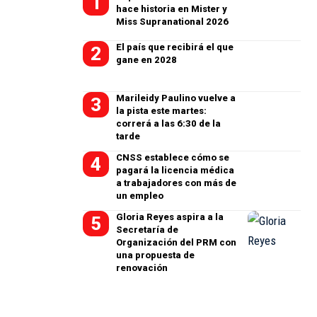
hace historia en Mister y
Miss Supranational 2026
El país que recibirá el que
gane en 2028
Marileidy Paulino vuelve a
la pista este martes:
correrá a las 6:30 de la
tarde
CNSS establece cómo se
pagará la licencia médica
a trabajadores con más de
un empleo
Gloria Reyes aspira a la
Secretaría de
Organización del PRM con
una propuesta de
renovación