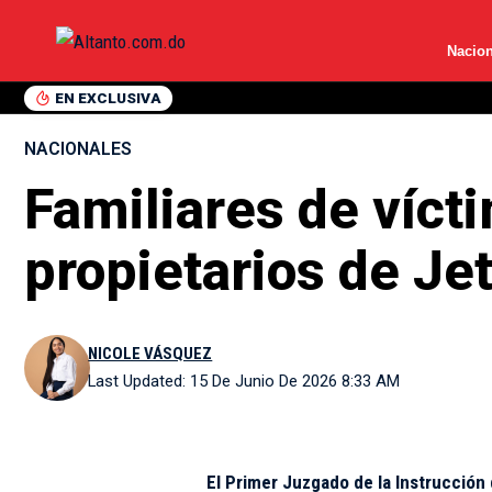
Nacion
EN EXCLUSIVA
NACIONALES
Familiares de víct
propietarios de Jet
NICOLE VÁSQUEZ
Last Updated: 15 De Junio De 2026 8:33 AM
El Primer Juzgado de la Instrucción 