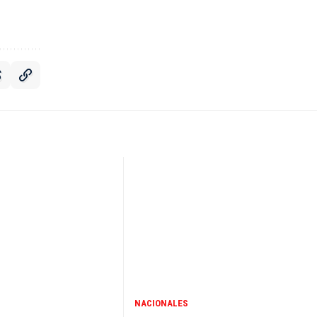
NACIONALES