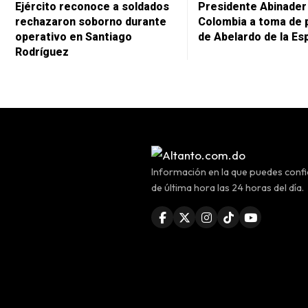
Ejército reconoce a soldados
Presidente Abinader 
rechazaron soborno durante
Colombia a toma de 
operativo en Santiago
de Abelardo de la Esp
Rodríguez
Información en la que puedes confia
de última hora las 24 horas del día.