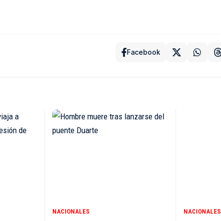
Facebook
NACIONALES
NACIONALES