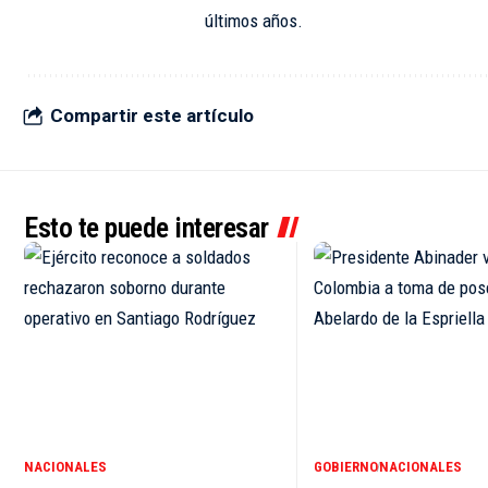
últimos años.
Compartir este artículo
Esto te puede interesar
NACIONALES
GOBIERNO
NACIONALES