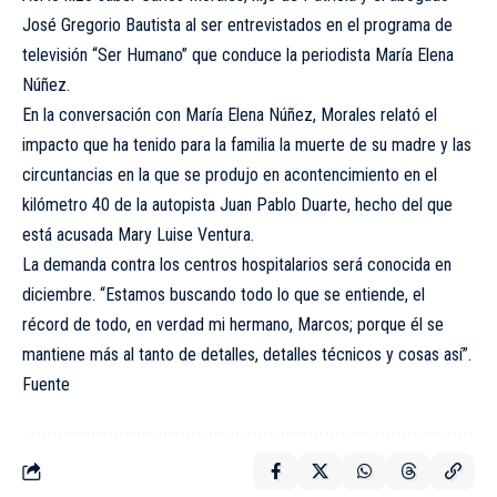
José Gregorio Bautista al ser entrevistados en el programa de
televisión “Ser Humano” que conduce la periodista María Elena
Núñez.
En la conversación con María Elena Núñez, Morales relató el
impacto que ha tenido para la familia la muerte de su madre y las
circuntancias en la que se produjo en acontencimiento en el
kilómetro 40 de la autopista Juan Pablo Duarte, hecho del que
está acusada Mary Luise Ventura.
La demanda contra los centros hospitalarios será conocida en
diciembre. “Estamos buscando todo lo que se entiende, el
récord de todo, en verdad mi hermano, Marcos; porque él se
mantiene más al tanto de detalles, detalles técnicos y cosas así”.
Fuente