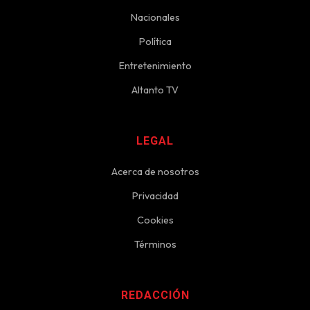
Nacionales
Política
Entretenimiento
Altanto TV
LEGAL
Acerca de nosotros
Privacidad
Cookies
Términos
REDACCIÓN