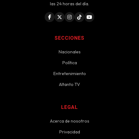
las 24 horas del día.
SECCIONES
Nacionales
Política
Entretenimiento
Altanto TV
LEGAL
Acerca de nosotros
Privacidad