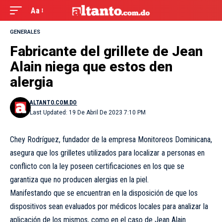
Aa
GENERALES
Fabricante del grillete de Jean
Alain niega que estos den
alergia
ALTANTO.COM.DO
Last Updated: 19 De Abril De 2023 7:10 PM
Chey Rodríguez, fundador de la empresa Monitoreos Dominicana,
asegura que los grilletes utilizados para localizar a personas en
conflicto con la ley poseen certificaciones en los que se
garantiza que no producen alergias en la piel.
Manifestando que se encuentran en la disposición de que los
dispositivos sean evaluados por médicos locales para analizar la
aplicación de los mismos, como en el caso de Jean Alain