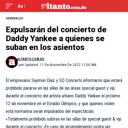
Aa
GENERALES
Expulsarán del concierto de
Daddy Yankee a quienes se
suban en los asientos
ALTANTO.COM.DO
Last Updated: 11 De Noviembre De 2022 12:00 AM
El empresario Saymon Díaz y SD Concerts informaron que estará
prohibido pararse en las sillas de las áreas special guest y vip
durante el concierto del artista urbano Daddy Yankee el próximo
12 de noviembre en el Estadio Olímpico, y que quienes violen
esta normativa serán impulsados del espectáculo.
«Totalmente prohibido subirse en las sillas de special guest & vip
durante el concierto. ¡En caso de incumplimiento podrá ser