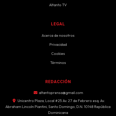
Altanto TV
LEGAL
Acerca de nosotros
Privacidad
Cookies
Términos
REDACCIÓN
altantoprensa@gmail.com
Unicentro Plaza, Local #25 Av. 27 de Febrero esq. Av.
Abraham Lincoln Piantini, Santo Domingo, D.N. 10148 República
Dominicana