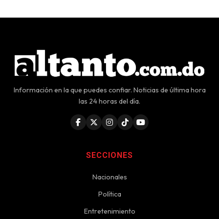
Información en la que puedes confiar. Noticias de última hora
las 24 horas del día.
SECCIONES
Nacionales
Política
Entretenimiento