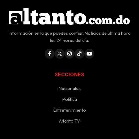
Información en la que puedes confiar. Noticias de última hora
las 24 horas del día.
SECCIONES
Nacionales
Política
Entretenimiento
Altanto TV