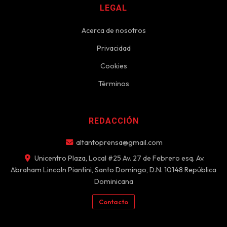
LEGAL
Acerca de nosotros
Privacidad
Cookies
Términos
REDACCIÓN
altantoprensa@gmail.com
Unicentro Plaza, Local #25 Av. 27 de Febrero esq. Av.
Abraham Lincoln Piantini, Santo Domingo, D.N. 10148 República
Dominicana
Contacto