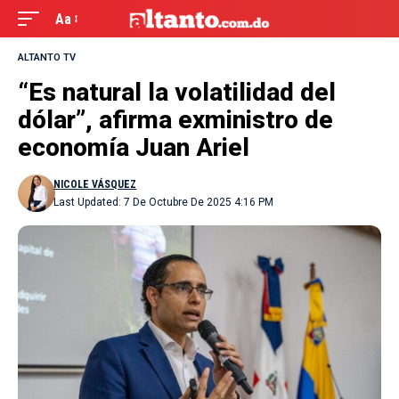
Aa
ALTANTO TV
“Es natural la volatilidad del
dólar”, afirma exministro de
economía Juan Ariel
NICOLE VÁSQUEZ
Last Updated: 7 De Octubre De 2025 4:16 PM