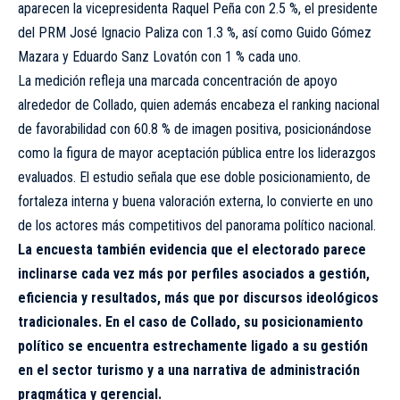
aparecen la vicepresidenta Raquel Peña con 2.5 %, el presidente
del PRM José Ignacio Paliza con 1.3 %, así como Guido Gómez
Mazara y Eduardo Sanz Lovatón con 1 % cada uno.
La medición refleja una marcada concentración de apoyo
alrededor de Collado, quien además encabeza el ranking nacional
de favorabilidad con 60.8 % de imagen positiva, posicionándose
como la figura de mayor aceptación pública entre los liderazgos
evaluados. El estudio señala que ese doble posicionamiento, de
fortaleza interna y buena valoración externa, lo convierte en uno
de los actores más competitivos del panorama político nacional.
La encuesta también evidencia que el electorado parece
inclinarse cada vez más por perfiles asociados a gestión,
eficiencia y resultados, más que por discursos ideológicos
tradicionales. En el caso de Collado, su posicionamiento
político se encuentra estrechamente ligado a su gestión
en el sector turismo y a una narrativa de administración
pragmática y gerencial.