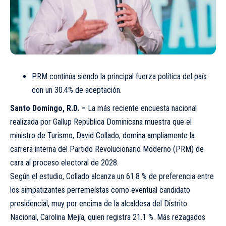
PRM continúa siendo la principal fuerza política del país
con un 30.4% de aceptación.
Santo Domingo, R.D. –
La más reciente encuesta nacional
realizada por Gallup República Dominicana muestra que el
ministro de Turismo, David Collado, domina ampliamente la
carrera interna del Partido Revolucionario Moderno (PRM) de
cara al proceso electoral de 2028.
Según el estudio, Collado alcanza un 61.8 % de preferencia entre
los simpatizantes perremeístas como eventual candidato
presidencial, muy por encima de la alcaldesa del Distrito
Nacional, Carolina Mejía, quien registra 21.1 %. Más rezagados