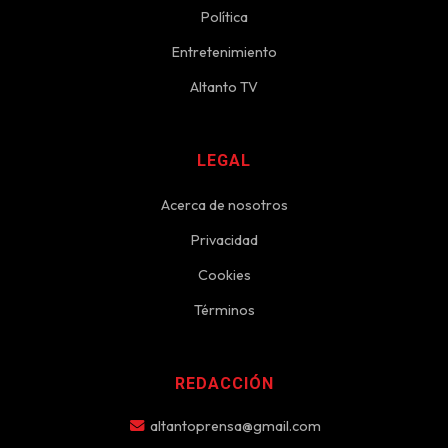
Política
Entretenimiento
Altanto TV
LEGAL
Acerca de nosotros
Privacidad
Cookies
Términos
REDACCIÓN
altantoprensa@gmail.com