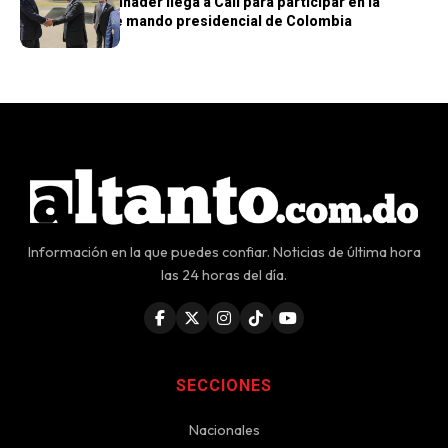
Presidente Abinader llega a Cali para participar en la
transmisión de mando presidencial de Colombia
Información en la que puedes confiar. Noticias de última hora
las 24 horas del día.
SECCIONES
Nacionales