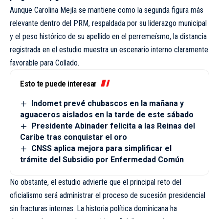
Aunque Carolina Mejía se mantiene como la segunda figura más
relevante dentro del PRM, respaldada por su liderazgo municipal
y el peso histórico de su apellido en el perremeísmo, la distancia
registrada en el estudio muestra un escenario interno claramente
favorable para Collado.
Esto te puede interesar
Indomet prevé chubascos en la mañana y
aguaceros aislados en la tarde de este sábado
Presidente Abinader felicita a las Reinas del
Caribe tras conquistar el oro
CNSS aplica mejora para simplificar el
trámite del Subsidio por Enfermedad Común
No obstante, el estudio advierte que el principal reto del
oficialismo será administrar el proceso de sucesión presidencial
sin fracturas internas. La historia política dominicana ha