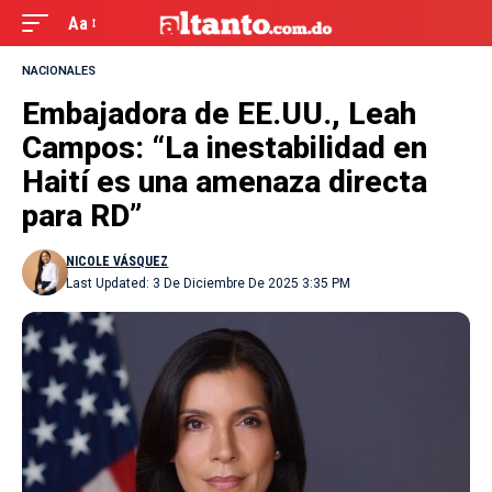
Aa
NACIONALES
Embajadora de EE.UU., Leah
Campos: “La inestabilidad en
Haití es una amenaza directa
para RD”
NICOLE VÁSQUEZ
Last Updated: 3 De Diciembre De 2025 3:35 PM