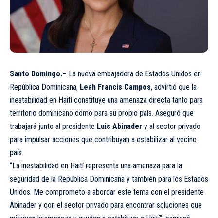
Santo Domingo.–
La nueva embajadora de Estados Unidos en
República Dominicana,
Leah Francis Campos
, advirtió que la
inestabilidad en Haití constituye una amenaza directa tanto para
territorio dominicano como para su propio país. Aseguró que
trabajará junto al presidente
Luis Abinader
y al sector privado
para impulsar acciones que contribuyan a estabilizar al vecino
país.
“La inestabilidad en Haití representa una amenaza para la
seguridad de la República Dominicana y también para los Estados
Unidos. Me comprometo a abordar este tema con el presidente
Abinader y con el sector privado para encontrar soluciones que