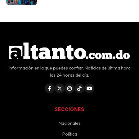
Información en la que puedes confiar. Noticias de última hora
las 24 horas del día.
SECCIONES
Nacionales
Política