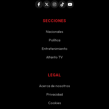
SECCIONES
Nacionales
Política
Entretenimiento
Altanto TV
LEGAL
Acerca de nosotros
Privacidad
Cookies