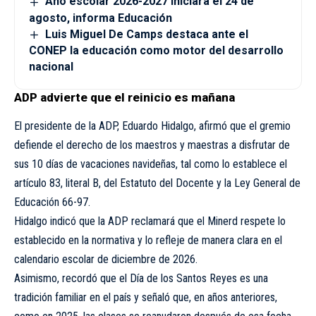
Año escolar 2026-2027 iniciará el 24 de
agosto, informa Educación
Luis Miguel De Camps destaca ante el
CONEP la educación como motor del desarrollo
nacional
ADP advierte que el reinicio es mañana
El presidente de la ADP, Eduardo Hidalgo, afirmó que el gremio
defiende el derecho de los maestros y maestras a disfrutar de
sus 10 días de vacaciones navideñas, tal como lo establece el
artículo 83, literal B, del Estatuto del Docente y la Ley General de
Educación 66-97.
Hidalgo indicó que la ADP reclamará que el Minerd respete lo
establecido en la normativa y lo refleje de manera clara en el
calendario escolar de diciembre de 2026.
Asimismo, recordó que el Día de los Santos Reyes es una
tradición familiar en el país y señaló que, en años anteriores,