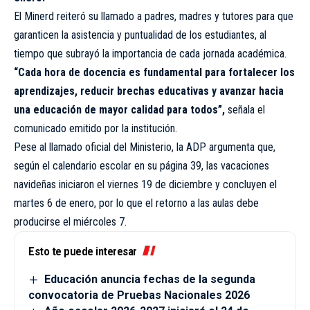
El Minerd reiteró su llamado a padres, madres y tutores para que
garanticen la asistencia y puntualidad de los estudiantes, al
tiempo que subrayó la importancia de cada jornada académica.
“Cada hora de docencia es fundamental para fortalecer los
aprendizajes, reducir brechas educativas y avanzar hacia
una educación de mayor calidad para todos”,
señala el
comunicado emitido por la institución.
Pese al llamado oficial del Ministerio, la ADP argumenta que,
según el calendario escolar en su página 39, las vacaciones
navideñas iniciaron el viernes 19 de diciembre y concluyen el
martes 6 de enero, por lo que el retorno a las aulas debe
producirse el miércoles 7.
Esto te puede interesar
Educación anuncia fechas de la segunda
convocatoria de Pruebas Nacionales 2026