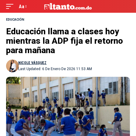
Aa
EDUCACIÓN
Educación llama a clases hoy
mientras la ADP fija el retorno
para mañana
NICOLE VÁSQUEZ
Last Updated: 6 De Enero De 2026 11:53 AM