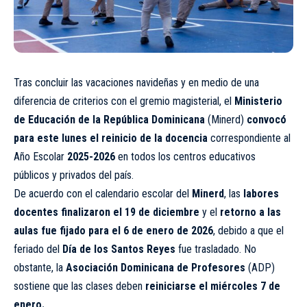
Tras concluir las vacaciones navideñas y en medio de una
diferencia de criterios con el gremio magisterial, el
Ministerio
de Educación de la República Dominicana
(Minerd)
convocó
para este lunes el reinicio de la docencia
correspondiente al
Año Escolar
2025-2026
en todos los centros educativos
públicos y privados del país.
De acuerdo con el calendario escolar del
Minerd
, las
labores
docentes finalizaron el 19 de diciembre
y el
retorno a las
aulas fue fijado para el 6 de enero de 2026
, debido a que el
feriado del
Día de los Santos Reyes
fue trasladado. No
obstante, la
Asociación Dominicana de Profesores
(ADP)
sostiene que las clases deben
reiniciarse el miércoles 7 de
enero.