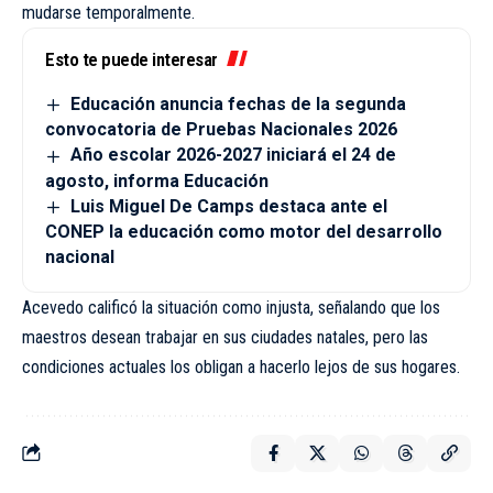
mudarse temporalmente.
Esto te puede interesar
Educación anuncia fechas de la segunda
convocatoria de Pruebas Nacionales 2026
Año escolar 2026-2027 iniciará el 24 de
agosto, informa Educación
Luis Miguel De Camps destaca ante el
CONEP la educación como motor del desarrollo
nacional
Acevedo calificó la situación como injusta, señalando que los
maestros desean trabajar en sus ciudades natales, pero las
condiciones actuales los obligan a hacerlo lejos de sus hogares.