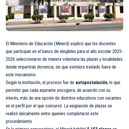
El Ministerio de Educación (Minerd) explicó que los docentes
que participan en el banco de elegibles para el año escolar 2025-
2026 seleccionaron de manera voluntaria las plazas y localidades
donde impartirán docencia, sin que existiera traslado fuera de
este mecanismo.
Según la institución, el proceso fue de
autopostulación
, lo que
permitió que cada aspirante escogiera, de acuerdo con su
interés, más de una opción de distritos educativos con vacantes
en el perfil por el que concursó. La asignación de plazas se
realizó únicamente entre quienes completaron este
procedimiento.