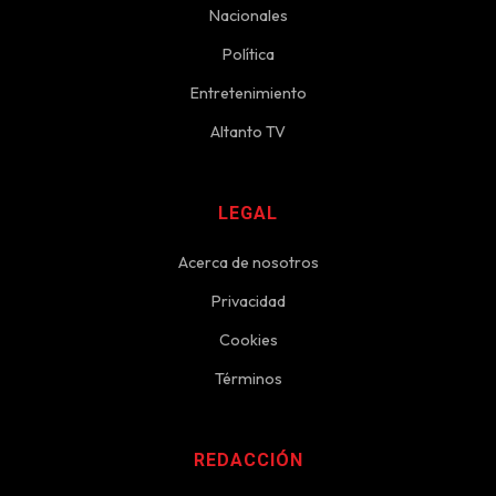
Nacionales
Política
Entretenimiento
Altanto TV
LEGAL
Acerca de nosotros
Privacidad
Cookies
Términos
REDACCIÓN