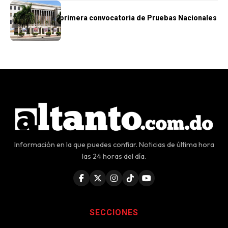
EDUCACIÓN
MINERD inicia primera convocatoria de Pruebas Nacionales
2026
Información en la que puedes confiar. Noticias de última hora
las 24 horas del día.
SECCIONES