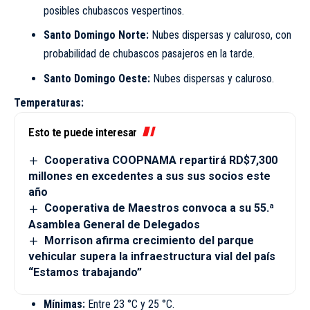
posibles chubascos vespertinos.
Santo Domingo Norte:
Nubes dispersas y caluroso, con
probabilidad de chubascos pasajeros en la tarde.
Santo Domingo Oeste:
Nubes dispersas y caluroso.
Temperaturas:
Esto te puede interesar
Cooperativa COOPNAMA repartirá RD$7,300
millones en excedentes a sus sus socios este
año
Cooperativa de Maestros convoca a su 55.ª
Asamblea General de Delegados
Morrison afirma crecimiento del parque
vehicular supera la infraestructura vial del país
“Estamos trabajando”
Mínimas:
Entre 23 °C y 25 °C.