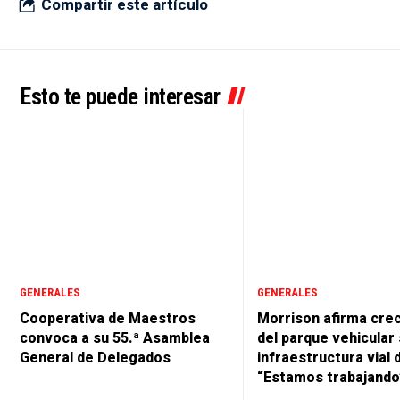
Compartir este artículo
Esto te puede interesar
GENERALES
GENERALES
Cooperativa de Maestros
Morrison afirma cre
convoca a su 55.ª Asamblea
del parque vehicular 
General de Delegados
infraestructura vial 
“Estamos trabajando