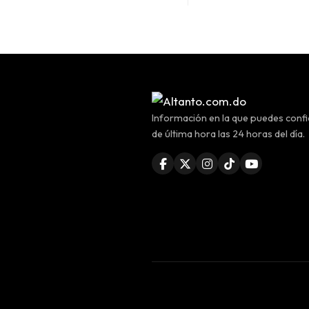
Información en la que puedes confia
de última hora las 24 horas del día.