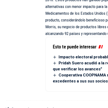
alternativas con menor impacto para la
Medicamentos de los Estados Unidos (F
producto, considerándolo beneficioso p
Morris, su negocio de productos libres
alcanzando 92 países y representando 
Esto te puede interesar
Impacto electoral probabl
Pridah Suero acudió a la r
que verificar los avances”
Cooperativa COOPNAMA re
excedentes a sus sus socios