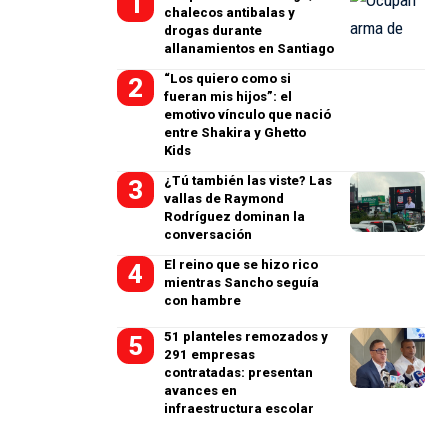
chalecos antibalas y
drogas durante
allanamientos en Santiago
“Los quiero como si
fueran mis hijos”: el
emotivo vínculo que nació
entre Shakira y Ghetto
Kids
¿Tú también las viste? Las
vallas de Raymond
Rodríguez dominan la
conversación
El reino que se hizo rico
mientras Sancho seguía
con hambre
51 planteles remozados y
291 empresas
contratadas: presentan
avances en
infraestructura escolar