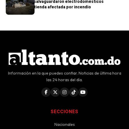
PN aclara que salvaguardaron electrodomésticos
sustraídos de tienda afectada por incendio
Información en la que puedes confiar. Noticias de última hora
las 24 horas del día.
SECCIONES
Nacionales