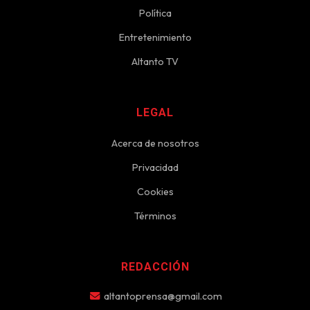
Política
Entretenimiento
Altanto TV
LEGAL
Acerca de nosotros
Privacidad
Cookies
Términos
REDACCIÓN
altantoprensa@gmail.com