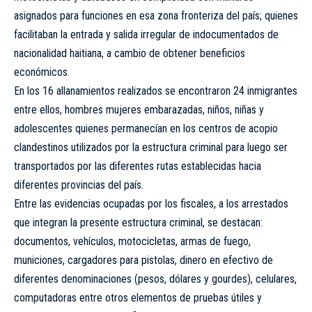
asignados para funciones en esa zona fronteriza del país; quienes
facilitaban la entrada y salida irregular de indocumentados de
nacionalidad haitiana, a cambio de obtener beneficios
económicos.
En los 16 allanamientos realizados se encontraron 24 inmigrantes
entre ellos, hombres mujeres embarazadas, niños, niñas y
adolescentes quienes permanecían en los centros de acopio
clandestinos utilizados por la estructura criminal para luego ser
transportados por las diferentes rutas establecidas hacia
diferentes provincias del país.
Entre las evidencias ocupadas por los fiscales, a los arrestados
que integran la presente estructura criminal, se destacan:
documentos, vehículos, motocicletas, armas de fuego,
municiones, cargadores para pistolas, dinero en efectivo de
diferentes denominaciones (pesos, dólares y gourdes), celulares,
computadoras entre otros elementos de pruebas útiles y