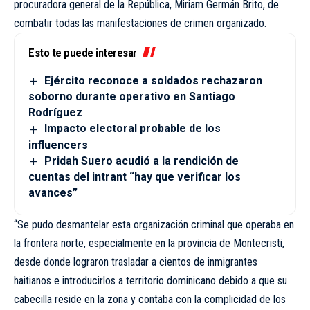
procuradora general de la República, Miriam Germán Brito, de
combatir todas las manifestaciones de crimen organizado.
Esto te puede interesar
Ejército reconoce a soldados rechazaron
soborno durante operativo en Santiago
Rodríguez
Impacto electoral probable de los
influencers
Pridah Suero acudió a la rendición de
cuentas del intrant “hay que verificar los
avances”
“Se pudo desmantelar esta organización criminal que operaba en
la frontera norte, especialmente en la provincia de Montecristi,
desde donde lograron trasladar a cientos de inmigrantes
haitianos e introducirlos a territorio dominicano debido a que su
cabecilla reside en la zona y contaba con la complicidad de los