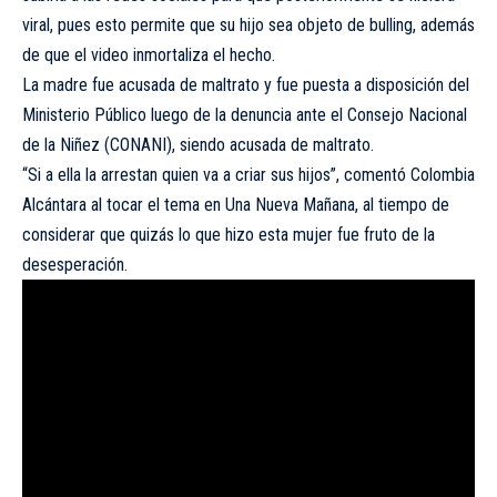
viral, pues esto permite que su hijo sea objeto de bulling, además
de que el video inmortaliza el hecho.
La madre fue acusada de maltrato y fue puesta a disposición del
Ministerio Público luego de la denuncia ante el Consejo Nacional
de la Niñez (CONANI), siendo acusada de maltrato.
“Si a ella la arrestan quien va a criar sus hijos”, comentó Colombia
Alcántara al tocar el tema en Una Nueva Mañana, al tiempo de
considerar que quizás lo que hizo esta mujer fue fruto de la
desesperación.