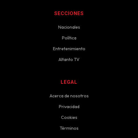
SECCIONES
Nacionales
Política
Entretenimiento
Altanto TV
LEGAL
Acerca de nosotros
Privacidad
Cookies
Términos