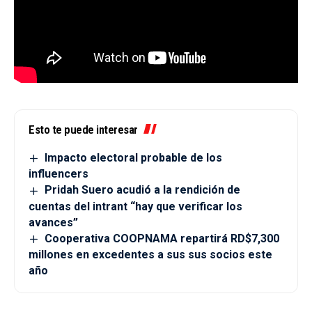
Esto te puede interesar
Impacto electoral probable de los
influencers
Pridah Suero acudió a la rendición de
cuentas del intrant “hay que verificar los
avances”
Cooperativa COOPNAMA repartirá RD$7,300
millones en excedentes a sus sus socios este
año