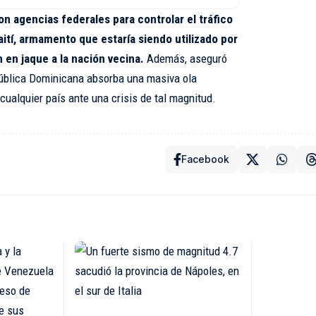
n agencias federales para controlar el tráfico
ití, armamento que estaría siendo utilizado por
 en jaque a la nación vecina.
Además, aseguró
ública Dominicana absorba una masiva ola
cualquier país ante una crisis de tal magnitud.
Facebook