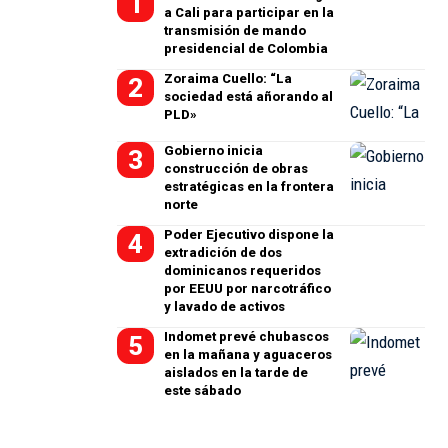
a Cali para participar en la
transmisión de mando
presidencial de Colombia
Zoraima Cuello: “La
sociedad está añorando al
PLD»
Gobierno inicia
construcción de obras
estratégicas en la frontera
norte
Poder Ejecutivo dispone la
extradición de dos
dominicanos requeridos
por EEUU por narcotráfico
y lavado de activos
Indomet prevé chubascos
en la mañana y aguaceros
aislados en la tarde de
este sábado