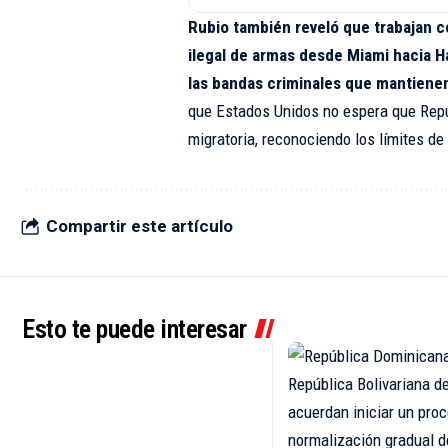
Rubio también reveló que trabajan co
ilegal de armas desde Miami hacia Ha
las bandas criminales que mantienen
que Estados Unidos no espera que Rep
migratoria, reconociendo los límites de 
Compartir este artículo
Esto te puede interesar