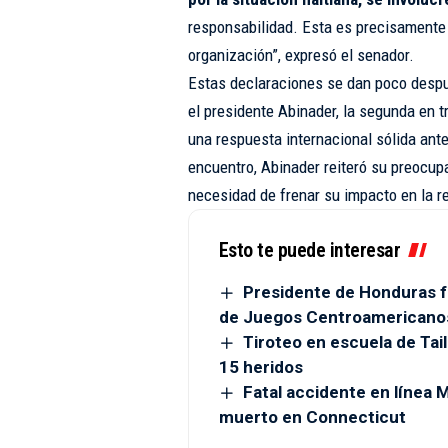
responsabilidad. Esta es precisamente 
organización”, expresó el senador.
Estas declaraciones se dan poco despu
el presidente Abinader, la segunda en 
una respuesta internacional sólida ante
encuentro, Abinader reiteró su preocupac
necesidad de frenar su impacto en la r
Esto te puede interesar
Presidente de Honduras fe
de Juegos Centroamericano
Tiroteo en escuela de Tai
15 heridos
Fatal accidente en línea
muerto en Connecticut