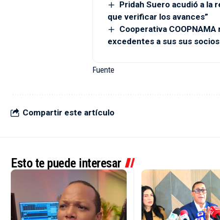
Pridah Suero acudió a la r
que verificar los avances”
Cooperativa COOPNAMA re
excedentes a sus sus socios
Fuente
Compartir este artículo
Esto te puede interesar