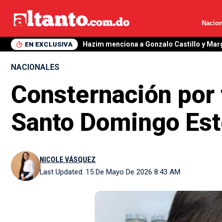
Nacion
EN EXCLUSIVA
Hazim menciona a Gonzalo Castillo y Mar
NACIONALES
Consternación por
Santo Domingo Est
NICOLE VÁSQUEZ
Last Updated: 15 De Mayo De 2026 8:43 AM