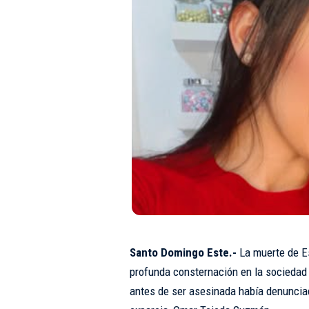
Santo Domingo Este.-
La muerte de E
profunda consternación en la sociedad
antes de ser asesinada había denuncia