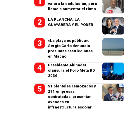
valora la cedulación, pero
llama a aumentar el ritmo
LA PLANCHA, LA
GUAYABERA Y EL PODER
«La playa es pública»:
Sergio Carlo denuncia
presuntas restricciones
en Macao
Presidente Abinader
clausura el Foro Meta RD
2036
51 planteles remozados y
291 empresas
contratadas: presentan
avances en
infraestructura escolar