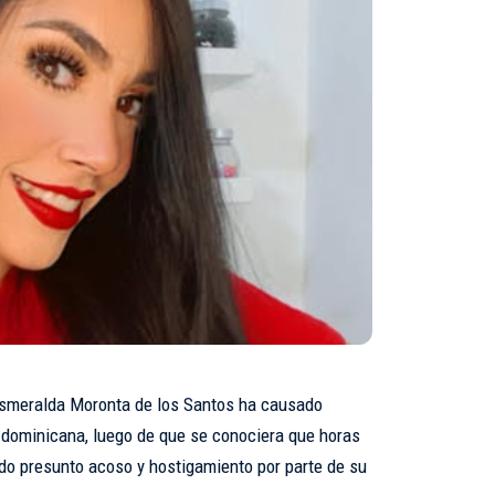
smeralda Moronta de los Santos ha causado
 dominicana, luego de que se conociera que horas
do presunto acoso y hostigamiento por parte de su