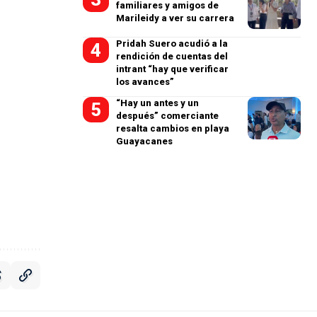
familiares y amigos de
Marileidy a ver su carrera
Pridah Suero acudió a la
rendición de cuentas del
intrant “hay que verificar
los avances”
“Hay un antes y un
después” comerciante
resalta cambios en playa
Guayacanes