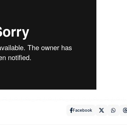
Facebook