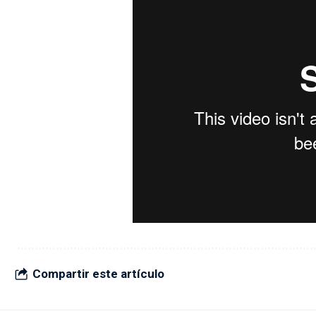
Compartir este artículo