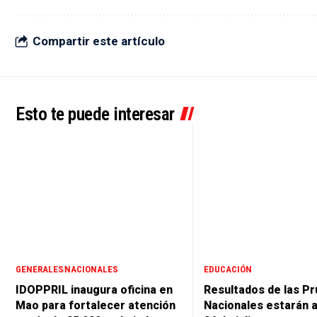
Compartir este artículo
Esto te puede interesar
GENERALES
NACIONALES
EDUCACIÓN
IDOPPRIL inaugura oficina en
Resultados de las P
Mao para fortalecer atención
Nacionales estarán a