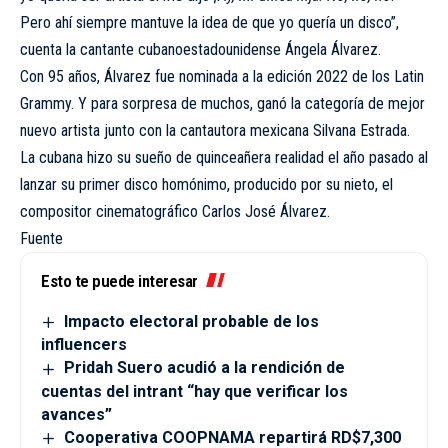
Pero ahí siempre mantuve la idea de que yo quería un disco”,
cuenta la cantante cubanoestadounidense Ángela Álvarez.
Con 95 años, Álvarez fue nominada a la edición 2022 de los Latin
Grammy. Y para sorpresa de muchos, ganó la categoría de mejor
nuevo artista junto con la cantautora mexicana Silvana Estrada.
La cubana hizo su sueño de quinceañera realidad el año pasado al
lanzar su primer disco homónimo, producido por su nieto, el
compositor cinematográfico Carlos José Álvarez.
Fuente
Esto te puede interesar
Impacto electoral probable de los
influencers
Pridah Suero acudió a la rendición de
cuentas del intrant “hay que verificar los
avances”
Cooperativa COOPNAMA repartirá RD$7,300