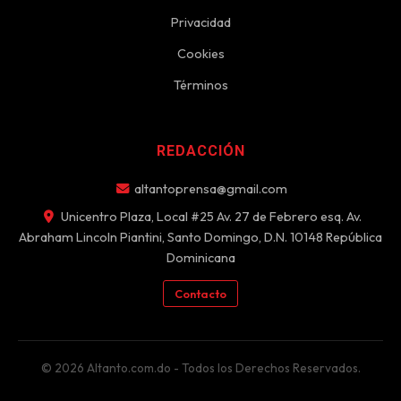
Privacidad
Cookies
Términos
REDACCIÓN
altantoprensa@gmail.com
Unicentro Plaza, Local #25 Av. 27 de Febrero esq. Av.
Abraham Lincoln Piantini, Santo Domingo, D.N. 10148 República
Dominicana
Contacto
© 2026 Altanto.com.do - Todos los Derechos Reservados.