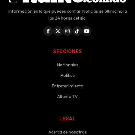
Información en la que puedes confiar. Noticias de última hora
las 24 horas del día.
SECCIONES
Nacionales
Política
Entretenimiento
Altanto TV
LEGAL
Acerca de nosotros