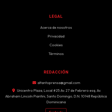
LEGAL
Acerca de nosotros
Privacidad
Cookies
Términos
REDACCIÓN
altantoprensa@gmail.com
Unicentro Plaza, Local #25 Av. 27 de Febrero esq. Av.
Abraham Lincoln Piantini, Santo Domingo, D.N. 10148 República
Dominicana