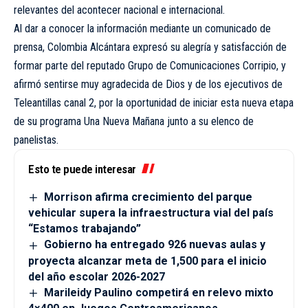
relevantes del acontecer nacional e internacional.
Al dar a conocer la información mediante un comunicado de
prensa, Colombia Alcántara expresó su alegría y satisfacción de
formar parte del reputado Grupo de Comunicaciones Corripio, y
afirmó sentirse muy agradecida de Dios y de los ejecutivos de
Teleantillas canal 2, por la oportunidad de iniciar esta nueva etapa
de su programa Una Nueva Mañana junto a su elenco de
panelistas.
Esto te puede interesar
Morrison afirma crecimiento del parque
vehicular supera la infraestructura vial del país
“Estamos trabajando”
Gobierno ha entregado 926 nuevas aulas y
proyecta alcanzar meta de 1,500 para el inicio
del año escolar 2026-2027
Marileidy Paulino competirá en relevo mixto