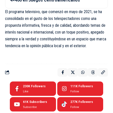
4×400 en Juegos Centroamericanos
El programa televisivo, que comenzó en mayo de 2021, se ha
consolidado en el gusto de los telespectadores como una
propuesta informativa, fresca y de calidad, abordando temas de
interés nacional e internacional, con un toque positivo, apegado
siempre a la verdad y constituyéndose en un espacio que marca
tendencia en la opinión pública local y en el exterior.
230K
Followers
111K
Followers
Like
Follow
61K
Subscribers
277K
Followers
Subscribe
Follow