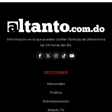
Información en la que puedes confiar. Noticias de última hora
las 24 horas del día.
SECCIONES
Nacionales
Política
Entretenimiento
Altanto TV