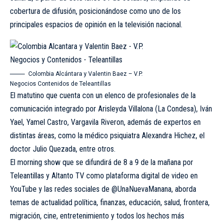
cobertura de difusión, posicionándose como uno de los
principales espacios de opinión en la televisión nacional.
Colombia Alcántara y Valentin Baez – V.P.
Negocios Contenidos de Teleantillas
El matutino que cuenta con un elenco de profesionales de la
comunicación integrado por Arisleyda Villalona (La Condesa), Iván
Yael, Yamel Castro, Vargavila Riveron, además de expertos en
distintas áreas, como la médico psiquiatra Alexandra Hichez, el
doctor Julio Quezada, entre otros.
El morning show que se difundirá de 8 a 9 de la mañana por
Teleantillas y Altanto TV como plataforma digital de video en
YouTube y las redes sociales de @UnaNuevaManana, aborda
temas de actualidad política, finanzas, educación, salud, frontera,
migración, cine, entretenimiento y todos los hechos más