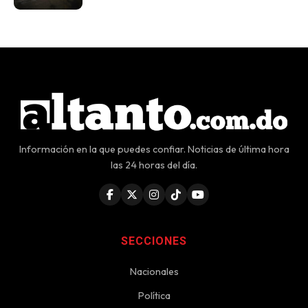
Información en la que puedes confiar. Noticias de última hora
las 24 horas del día.
SECCIONES
Nacionales
Política