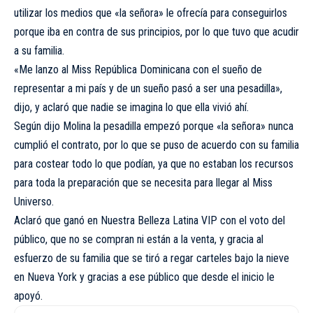
utilizar los medios que «la señora» le ofrecía para conseguirlos
porque iba en contra de sus principios, por lo que tuvo que acudir
a su familia.
«Me lanzo al Miss República Dominicana con el sueño de
representar a mi país y de un sueño pasó a ser una pesadilla»,
dijo, y aclaró que nadie se imagina lo que ella vivió ahí.
Según dijo Molina la pesadilla empezó porque «la señora» nunca
cumplió el contrato, por lo que se puso de acuerdo con su familia
para costear todo lo que podían, ya que no estaban los recursos
para toda la preparación que se necesita para llegar al Miss
Universo.
Aclaró que ganó en Nuestra Belleza Latina VIP con el voto del
público, que no se compran ni están a la venta, y gracia al
esfuerzo de su familia que se tiró a regar carteles bajo la nieve
en Nueva York y gracias a ese público que desde el inicio le
apoyó.