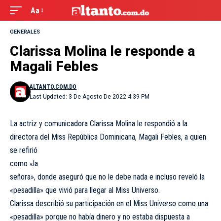
Aa
GENERALES
Clarissa Molina le responde a
Magali Febles
ALTANTO.COM.DO
Last Updated: 3 De Agosto De 2022 4:39 PM
La actriz y comunicadora Clarissa Molina le respondió a la
directora del Miss República
Dominicana, Magali Febles, a quien
se refirió
como «la
señora», donde aseguró que no le debe nada e incluso reveló la
«pesadilla» que vivió para llegar al Miss Universo.
Clarissa describió su participación en el Miss Universo como una
«pesadilla» porque no había dinero y no estaba dispuesta a