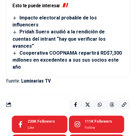
Esto te puede interesar
Impacto electoral probable de los
influencers
Pridah Suero acudió a la rendición de
cuentas del intrant “hay que verificar los
avances”
Cooperativa COOPNAMA repartirá RD$7,300
millones en excedentes a sus sus socios este
año
Fuente:
Luminarias TV
230K
Followers
111K
Followers
Like
Follow