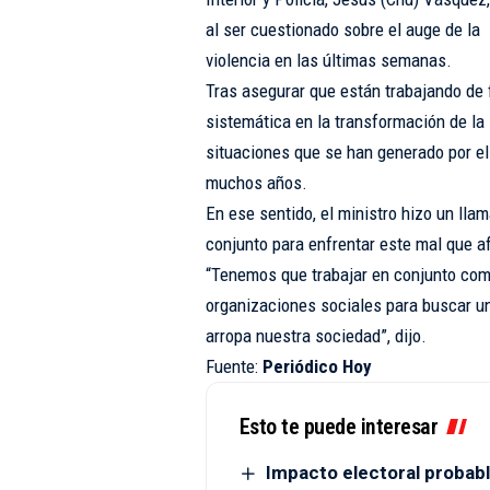
al ser cuestionado sobre el auge de la
violencia en las últimas semanas.
Tras asegurar que están trabajando de
sistemática en la transformación de la
situaciones que se han generado por el
muchos años.
En ese sentido, el ministro hizo un lla
conjunto para enfrentar este mal que a
“Tenemos que trabajar en conjunto como
organizaciones sociales para buscar un
arropa nuestra sociedad”, dijo.
Fuente:
Periódico Hoy
Esto te puede interesar
Impacto electoral probabl