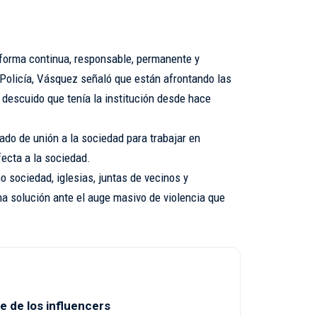
 forma continua, responsable, permanente y
 Policía, Vásquez señaló que están afrontando las
 descuido que tenía la institución desde hace
mado de unión a la sociedad para trabajar en
fecta a la sociedad.
 sociedad, iglesias, juntas de vecinos y
a solución ante el auge masivo de violencia que
e de los influencers