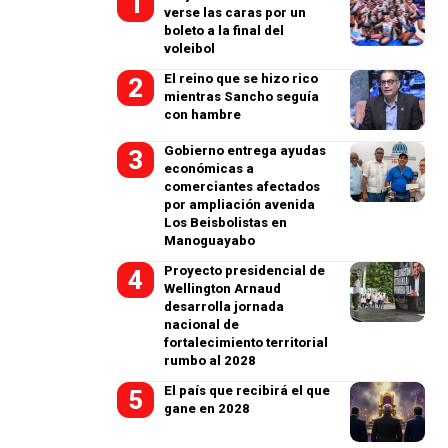
verse las caras por un
boleto a la final del
voleibol
El reino que se hizo rico
mientras Sancho seguía
con hambre
Gobierno entrega ayudas
económicas a
comerciantes afectados
por ampliación avenida
Los Beisbolistas en
Manoguayabo
Proyecto presidencial de
Wellington Arnaud
desarrolla jornada
nacional de
fortalecimiento territorial
rumbo al 2028
El país que recibirá el que
gane en 2028