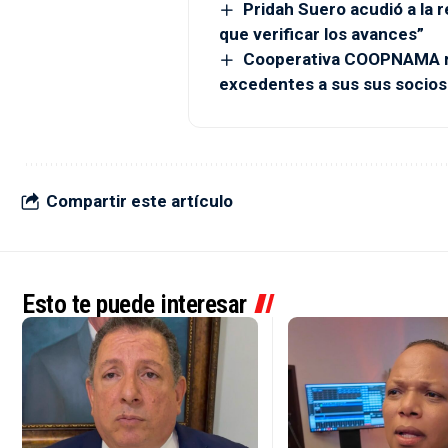
Pridah Suero acudió a la r
que verificar los avances”
Cooperativa COOPNAMA re
excedentes a sus sus socios
Compartir este artículo
Esto te puede interesar