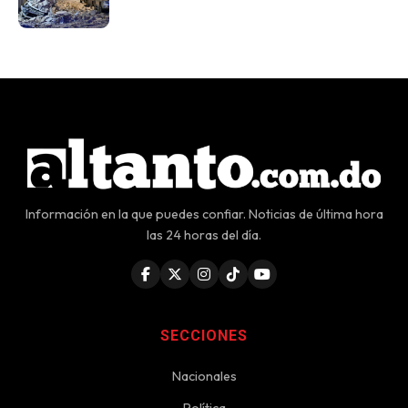
de heridos
Información en la que puedes confiar. Noticias de última hora
las 24 horas del día.
SECCIONES
Nacionales
Política