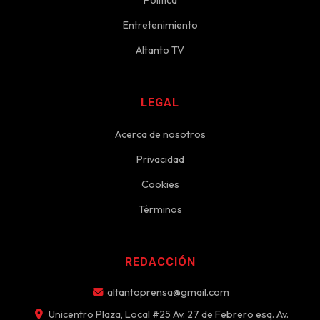
Entretenimiento
Altanto TV
LEGAL
Acerca de nosotros
Privacidad
Cookies
Términos
REDACCIÓN
altantoprensa@gmail.com
Unicentro Plaza, Local #25 Av. 27 de Febrero esq. Av.