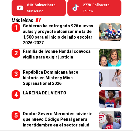
61K
Subscribers
277K
Followers
Subscribe
Follow
Más leídas
Gobierno ha entregado 926 nuevas
aulas y proyecta alcanzar meta de
1,500 para el inicio del año escolar
2026-2027
Familia de Ivonne Handal convoca
vigilia para exigir justicia
República Dominicana hace
historia en Mister y Miss
Supranational 2026
LA REINA DEL VIENTO
Doctor Severo Mercedes advierte
que nuevo Código Penal genera
incertidumbre en el sector salud