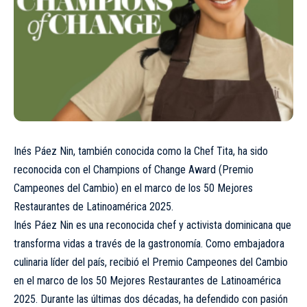
Inés Páez Nin, también conocida como la Chef Tita, ha sido
reconocida con el Champions of Change Award (Premio
Campeones del Cambio) en el marco de los 50 Mejores
Restaurantes de Latinoamérica 2025.
Inés Páez Nin es una reconocida chef y activista dominicana que
transforma vidas a través de la gastronomía. Como embajadora
culinaria líder del país, recibió el Premio Campeones del Cambio
en el marco de los 50 Mejores Restaurantes de Latinoamérica
2025. Durante las últimas dos décadas, ha defendido con pasión