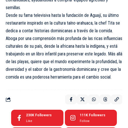
semillas.
Desde su fama televisiva hasta la fundación de Aguají, su último
restaurante inspirado en la cultura taíno-arahuaca, la chef Tita se
dedica a contar historias dominicanas a través de la comida.
Aboga por una comprensión más profunda de las ricas influencias
culturales de su país, desde la africana hasta la indígena, y está
trabajando en un libro infantil para preservar este legado. Más allá
de las playas, quiere que el mundo experimente la profundidad, la
diversidad y el sabor de la gastronomía dominicana y cree que la
comida es una poderosa herramienta para el cambio social.
230K
Followers
111K
Followers
Like
Follow