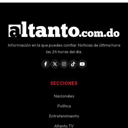
Información en la que puedes confiar. Noticias de última hora
las 24 horas del día.
SECCIONES
Nacionales
Política
Entretenimiento
Altanto TV