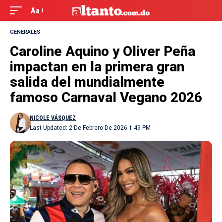
Aa
GENERALES
Caroline Aquino y Oliver Peña
impactan en la primera gran
salida del mundialmente
famoso Carnaval Vegano 2026
NICOLE VÁSQUEZ
Last Updated: 2 De Febrero De 2026 1:49 PM