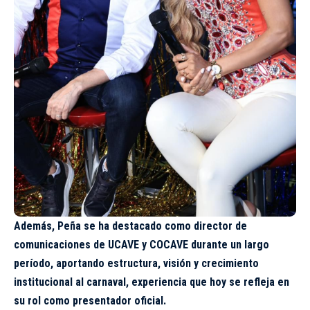
Además, Peña se ha destacado como director de
comunicaciones de UCAVE y COCAVE durante un largo
período, aportando estructura, visión y crecimiento
institucional al carnaval, experiencia que hoy se refleja en
su rol como presentador oficial.