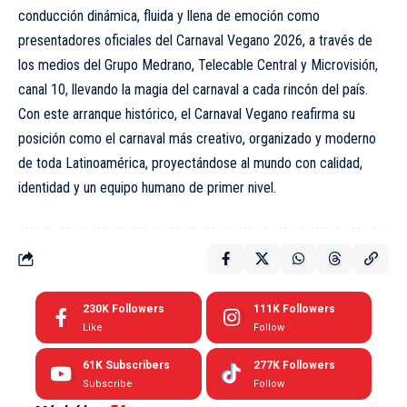
conducción dinámica, fluida y llena de emoción como
presentadores oficiales del Carnaval Vegano 2026, a través de
los medios del Grupo Medrano, Telecable Central y Microvisión,
canal 10, llevando la magia del carnaval a cada rincón del país.
Con este arranque histórico, el Carnaval Vegano reafirma su
posición como el carnaval más creativo, organizado y moderno
de toda Latinoamérica, proyectándose al mundo con calidad,
identidad y un equipo humano de primer nivel.
230K
Followers
111K
Followers
Like
Follow
61K
Subscribers
277K
Followers
Subscribe
Follow