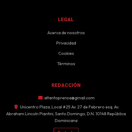
LEGAL
Acerca de nosotros
Privacidad
Cookies
Términos
REDACCIÓN
altantoprensa@gmail.com
Unicentro Plaza, Local #25 Av. 27 de Febrero esq. Av.
Abraham Lincoln Piantini, Santo Domingo, D.N. 10148 República
Dominicana