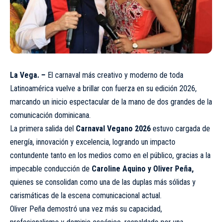
La Vega. –
El carnaval más creativo y moderno de toda
Latinoamérica vuelve a brillar con fuerza en su edición 2026,
marcando un inicio espectacular de la mano de dos grandes de la
comunicación dominicana.
La primera salida del
Carnaval Vegano 2026
estuvo cargada de
energía, innovación y excelencia, logrando un impacto
contundente tanto en los medios como en el público, gracias a la
impecable conducción de
Caroline Aquino y Oliver Peña,
quienes se consolidan como una de las duplas más sólidas y
carismáticas de la escena comunicacional actual.
Oliver Peña demostró una vez más su capacidad,