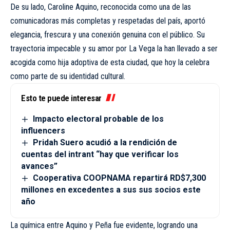
De su lado, Caroline Aquino, reconocida como una de las
comunicadoras más completas y respetadas del país, aportó
elegancia, frescura y una conexión genuina con el público. Su
trayectoria impecable y su amor por La Vega la han llevado a ser
acogida como hija adoptiva de esta ciudad, que hoy la celebra
como parte de su identidad cultural.
Esto te puede interesar
Impacto electoral probable de los
influencers
Pridah Suero acudió a la rendición de
cuentas del intrant “hay que verificar los
avances”
Cooperativa COOPNAMA repartirá RD$7,300
millones en excedentes a sus sus socios este
año
La química entre Aquino y Peña fue evidente, logrando una