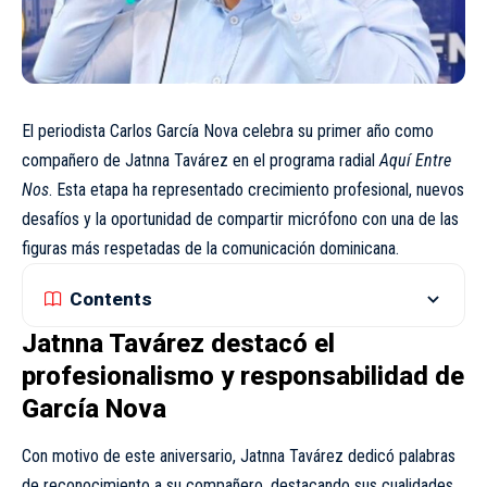
El periodista Carlos García Nova celebra su primer año como
compañero de Jatnna Tavárez en el programa radial
Aquí Entre
Nos
. Esta etapa ha representado crecimiento profesional, nuevos
desafíos y la oportunidad de compartir micrófono con una de las
figuras más respetadas de la comunicación dominicana.
Contents
Jatnna Tavárez destacó el
profesionalismo y responsabilidad de
García Nova
Con motivo de este aniversario, Jatnna Tavárez dedicó palabras
de reconocimiento a su compañero, destacando sus cualidades