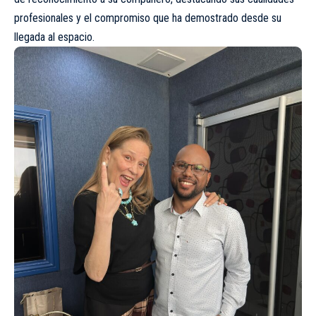
profesionales y el compromiso que ha demostrado desde su
llegada al espacio.