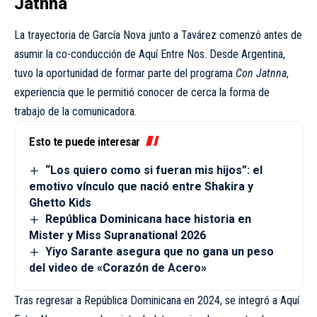
Jatnna
La trayectoria de García Nova junto a Tavárez comenzó antes de
asumir la co-conducción de Aquí Entre Nos. Desde Argentina,
tuvo la oportunidad de formar parte del programa
Con Jatnna
,
experiencia que le permitió conocer de cerca la forma de
trabajo de la comunicadora.
Esto te puede interesar
“Los quiero como si fueran mis hijos”: el
emotivo vínculo que nació entre Shakira y
Ghetto Kids
República Dominicana hace historia en
Mister y Miss Supranational 2026
Yiyo Sarante asegura que no gana un peso
del video de «Corazón de Acero»
Tras regresar a República Dominicana en 2024, se integró a Aquí