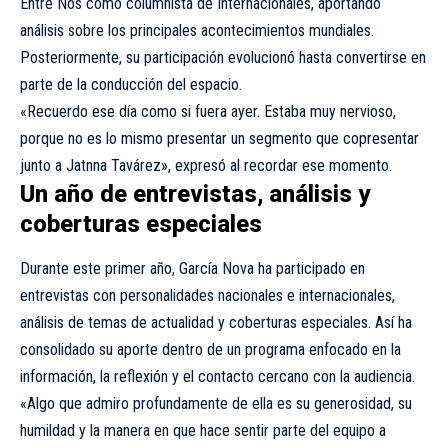
Entre Nos como columnista de Internacionales, aportando
análisis sobre los principales acontecimientos mundiales.
Posteriormente, su participación evolucionó hasta convertirse en
parte de la conducción del espacio.
«Recuerdo ese día como si fuera ayer. Estaba muy nervioso,
porque no es lo mismo presentar un segmento que copresentar
junto a Jatnna Tavárez», expresó al recordar ese momento.
Un año de entrevistas, análisis y
coberturas especiales
Durante este primer año, García Nova ha participado en
entrevistas con personalidades nacionales e internacionales,
análisis de temas de actualidad y coberturas especiales. Así ha
consolidado su aporte dentro de un programa enfocado en la
información, la reflexión y el contacto cercano con la audiencia.
«Algo que admiro profundamente de ella es su generosidad, su
humildad y la manera en que hace sentir parte del equipo a