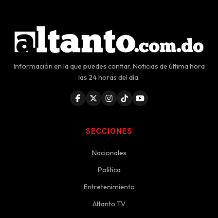
Información en la que puedes confiar. Noticias de última hora
las 24 horas del día.
SECCIONES
Nacionales
Política
Entretenimiento
Altanto TV