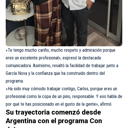
«Te tengo mucho cariño, mucho respeto y admiración porque
eres un excelente profesional», expresó la destacada
comunicadora. Asimismo, resaltó la facilidad de trabajar junto a
García Nova y la confianza que ha construido dentro del
programa.
«Ha sido muy cómodo trabajar contigo, Carlos, porque eres un
profesional como la copa de un pino, responsable. Y eso habla de
por qué te has posicionado en el gusto de la gente», afirmó.
Su trayectoria comenzó desde
Argentina con el programa Con