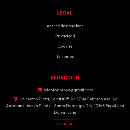
LEGAL
Acerca de nosotros
Privacidad
Cookies
Términos
REDACCIÓN
altantoprensa@gmail.com
Unicentro Plaza, Local #25 Av. 27 de Febrero esq. Av.
Abraham Lincoln Piantini, Santo Domingo, D.N. 10148 República
Dominicana
Contacto