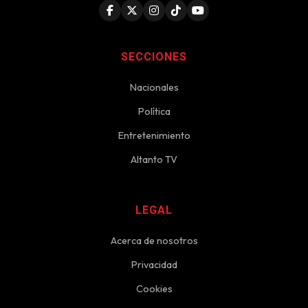
SECCIONES
Nacionales
Política
Entretenimiento
Altanto TV
LEGAL
Acerca de nosotros
Privacidad
Cookies