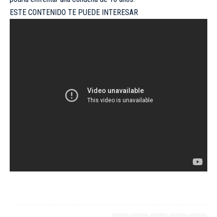
ESTE CONTENIDO TE PUEDE INTERESAR