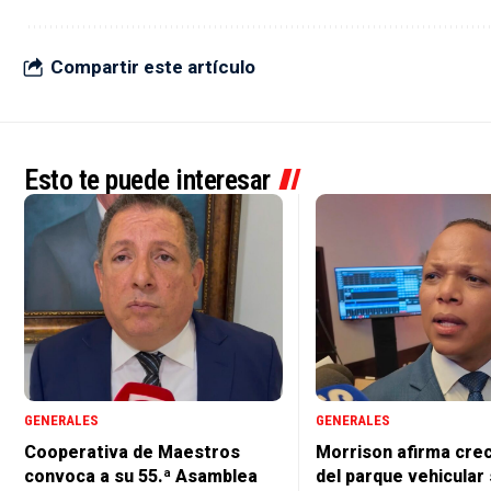
Compartir este artículo
Esto te puede interesar
GENERALES
GENERALES
Cooperativa de Maestros
Morrison afirma cre
convoca a su 55.ª Asamblea
del parque vehicular 