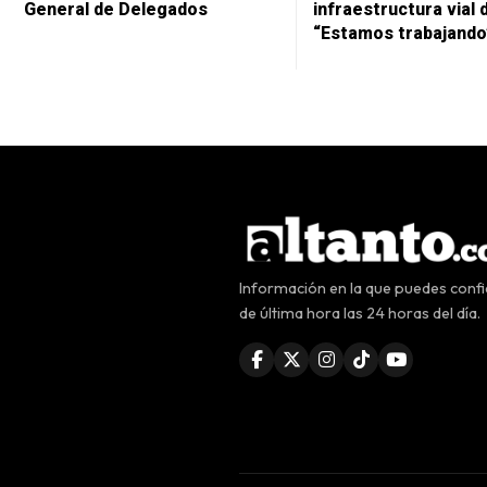
General de Delegados
infraestructura vial 
“Estamos trabajando
Información en la que puedes confia
de última hora las 24 horas del día.