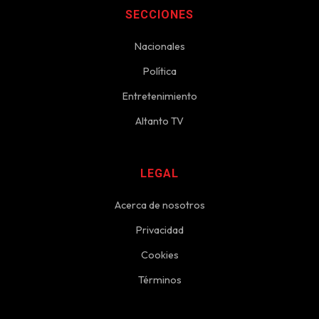
SECCIONES
Nacionales
Política
Entretenimiento
Altanto TV
LEGAL
Acerca de nosotros
Privacidad
Cookies
Términos