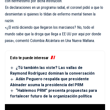
con hermetismo por dicha institución.
En declaraciones en un programa radial, el coronel pidió a que lo
desmientan si quienes lo tildan de enfermo mental tienen la
razón.
«¿El está diciendo que llegaron los marcianos? No, todo el
mundo sabe que la droga que llega a EE UU por aqui por donde
pasa», comentó Colombia Alcántara en Una Nueva Mañana.
Esto te puede interesar
¿Tú también las viste? Las vallas de
Raymond Rodríguez dominan la conversación
Adán Peguero respalda que presidente
Abinader asuma la presidencia del PRM
“Hablemos PRM” presenta propuestas para
fortalecer futuro de la organización política