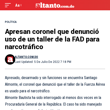
Aa
POLÍTICA
Apresan coronel que denunció
uso de un taller de la FAD para
narcotráfico
ALTANTO.COM.DO
Last Updated: 5 De Julio De 2022 7:18 PM
Apresado, desarmado y sin funciones se encuentra Santiago
Almonte, el coronel que denunció que el taller de la Fuerza Aérea
es usado para el narcotráfico.
Almonte Bautista ha sido interrogado al menos dos veces en la
Procuraduría General de la República. El caso ha sido manejado