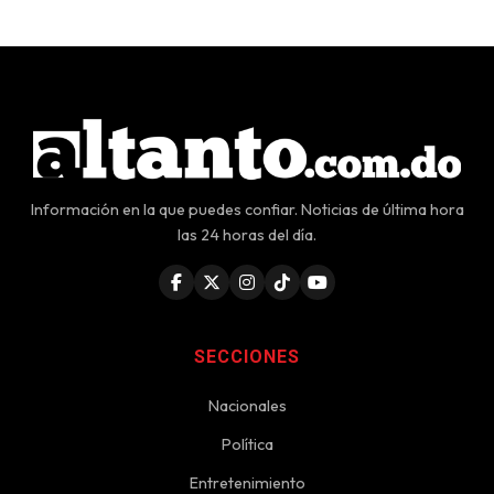
Información en la que puedes confiar. Noticias de última hora
las 24 horas del día.
SECCIONES
Nacionales
Política
Entretenimiento