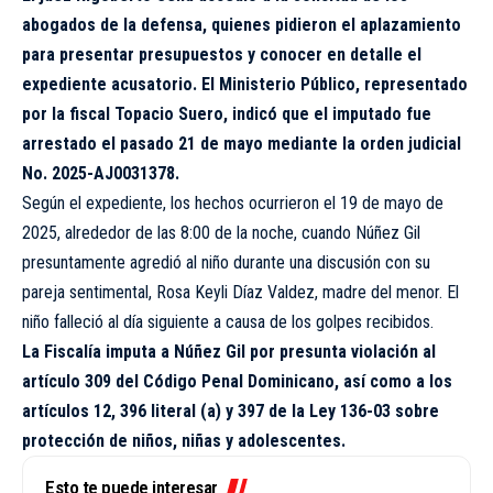
abogados de la defensa, quienes pidieron el aplazamiento
para presentar presupuestos y conocer en detalle el
expediente acusatorio. El Ministerio Público, representado
por la fiscal Topacio Suero, indicó que el imputado fue
arrestado el pasado 21 de mayo mediante la orden judicial
No. 2025-AJ0031378.
Según el expediente, los hechos ocurrieron el 19 de mayo de
2025, alrededor de las 8:00 de la noche, cuando Núñez Gil
presuntamente agredió al niño durante una discusión con su
pareja sentimental, Rosa Keyli Díaz Valdez, madre del menor. El
niño falleció al día siguiente a causa de los golpes recibidos.
La Fiscalía imputa a Núñez Gil por presunta violación al
artículo 309 del Código Penal Dominicano, así como a los
artículos 12, 396 literal (a) y 397 de la Ley 136-03 sobre
protección de niños, niñas y adolescentes.
Esto te puede interesar