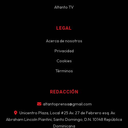
Altanto TV
LEGAL
Acerca de nosotros
Privacidad
Cookies
Términos
REDACCIÓN
altantoprensa@gmail.com
Unicentro Plaza, Local #25 Av. 27 de Febrero esq. Av.
Abraham Lincoln Piantini, Santo Domingo, D.N. 10148 República
Dominicana