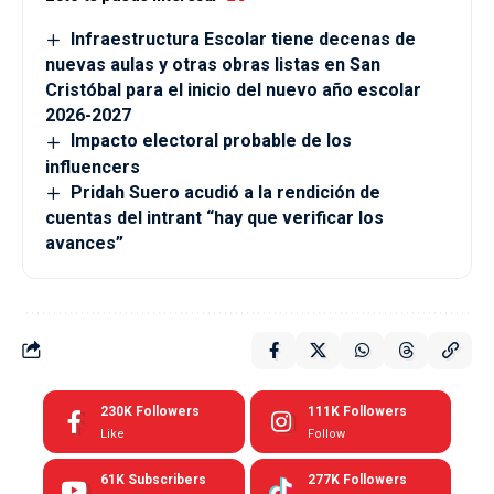
Infraestructura Escolar tiene decenas de
nuevas aulas y otras obras listas en San
Cristóbal para el inicio del nuevo año escolar
2026-2027
Impacto electoral probable de los
influencers
Pridah Suero acudió a la rendición de
cuentas del intrant “hay que verificar los
avances”
230K
Followers
111K
Followers
Like
Follow
61K
Subscribers
277K
Followers